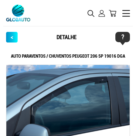
?
<
DETALHE
AUTO PARAVENTOS / CHUVENTOS PEUGEOT 206 5P 19016 DGA