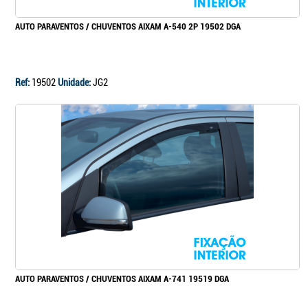
AUTO PARAVENTOS / CHUVENTOS AIXAM A-540 2P 19502 DGA
Ref:
19502
Unidade:
JG2
AUTO PARAVENTOS / CHUVENTOS AIXAM A-741 19519 DGA