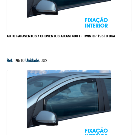
AUTO PARAVENTOS / CHUVENTOS AIXAM 400 I - TWIN 3P 19510 DGA
Ref:
19510
Unidade:
JG2