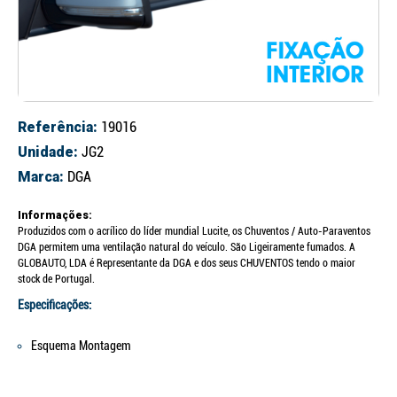
Referência:
19016
Unidade:
JG2
Marca:
DGA
Informações:
Produzidos com o acrílico do líder mundial Lucite, os Chuventos / Auto-Paraventos
DGA permitem uma ventilação natural do veículo. São Ligeiramente fumados. A
GLOBAUTO, LDA é Representante da DGA e dos seus CHUVENTOS tendo o maior
stock de Portugal.
Especificações:
Esquema Montagem