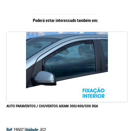
Poderá estar interessado também em:
AUTO PARAVENTOS / CHUVENTOS AIXAM 300/400/500 DGA
Ref:
19507
Unidade:
JG2