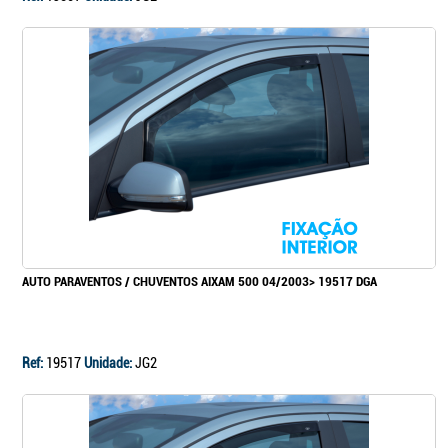
AUTO PARAVENTOS / CHUVENTOS AIXAM 500 04/2003> 19517 DGA
Ref:
19517
Unidade:
JG2