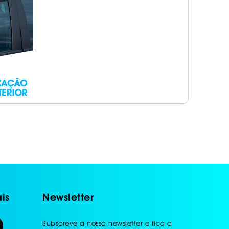
is
Newsletter
Subscreve a nossa newsletter e fica a