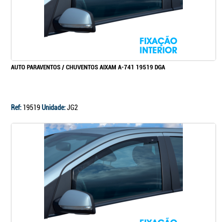
AUTO PARAVENTOS / CHUVENTOS AIXAM A-741 19519 DGA
Ref:
19519
Unidade:
JG2