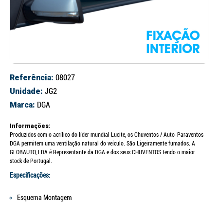
Referência:
08027
Unidade:
JG2
Marca:
DGA
Informações:
Produzidos com o acrílico do líder mundial Lucite, os Chuventos / Auto-Paraventos
DGA permitem uma ventilação natural do veículo. São Ligeiramente fumados. A
GLOBAUTO, LDA é Representante da DGA e dos seus CHUVENTOS tendo o maior
stock de Portugal.
Especificações:
Esquema Montagem