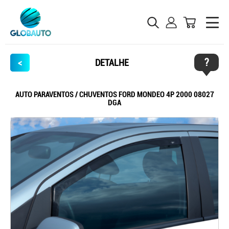
?
<
DETALHE
AUTO PARAVENTOS / CHUVENTOS FORD MONDEO 4P 2000 08027
DGA