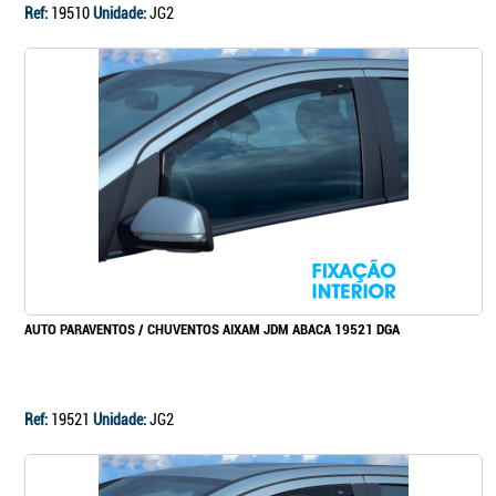
Ref:
19510
Unidade:
JG2
AUTO PARAVENTOS / CHUVENTOS AIXAM JDM ABACA 19521 DGA
Ref:
19521
Unidade:
JG2