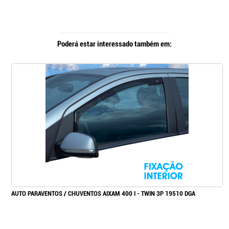
Poderá estar interessado também em:
AUTO PARAVENTOS / CHUVENTOS AIXAM 400 I - TWIN 3P 19510 DGA