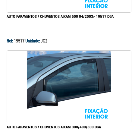
AUTO PARAVENTOS / CHUVENTOS AIXAM 500 04/2003> 19517 DGA
Ref:
19517
Unidade:
JG2
AUTO PARAVENTOS / CHUVENTOS AIXAM 300/400/500 DGA