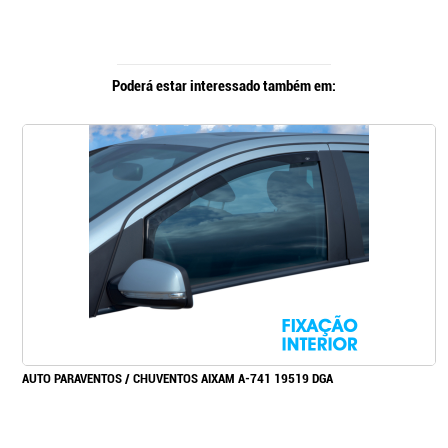
Poderá estar interessado também em:
AUTO PARAVENTOS / CHUVENTOS AIXAM A-741 19519 DGA