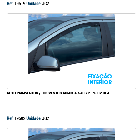
Ref:
19519
Unidade:
JG2
AUTO PARAVENTOS / CHUVENTOS AIXAM A-540 2P 19502 DGA
Ref:
19502
Unidade:
JG2