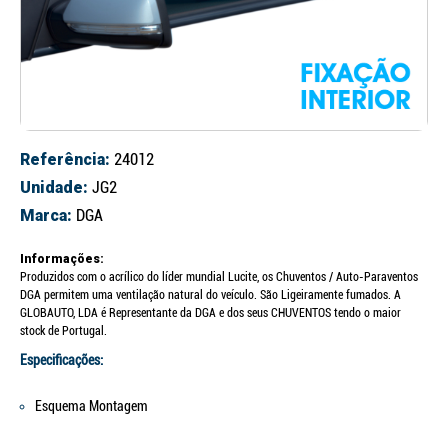
Referência:
24012
Unidade:
JG2
Marca:
DGA
Informações:
Produzidos com o acrílico do líder mundial Lucite, os Chuventos / Auto-Paraventos
DGA permitem uma ventilação natural do veículo. São Ligeiramente fumados. A
GLOBAUTO, LDA é Representante da DGA e dos seus CHUVENTOS tendo o maior
stock de Portugal.
Especificações:
Esquema Montagem