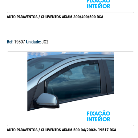
AUTO PARAVENTOS / CHUVENTOS AIXAM 300/400/500 DGA
Ref:
19507
Unidade:
JG2
AUTO PARAVENTOS / CHUVENTOS AIXAM 500 04/2003> 19517 DGA