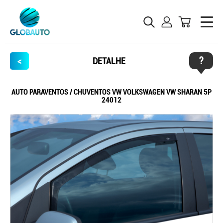
?
<
DETALHE
AUTO PARAVENTOS / CHUVENTOS VW VOLKSWAGEN VW SHARAN 5P
24012