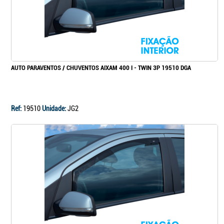
AUTO PARAVENTOS / CHUVENTOS AIXAM 400 I - TWIN 3P 19510 DGA
Ref:
19510
Unidade:
JG2