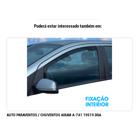
Poderá estar interessado também em:
AUTO PARAVENTOS / CHUVENTOS AIXAM A-741 19519 DGA