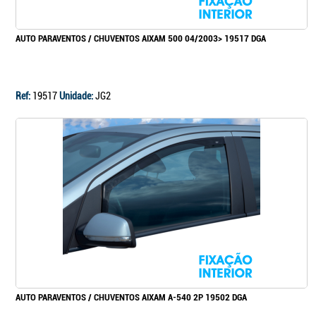
AUTO PARAVENTOS / CHUVENTOS AIXAM 500 04/2003> 19517 DGA
Ref:
19517
Unidade:
JG2
AUTO PARAVENTOS / CHUVENTOS AIXAM A-540 2P 19502 DGA