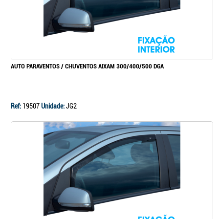
AUTO PARAVENTOS / CHUVENTOS AIXAM 300/400/500 DGA
Ref:
19507
Unidade:
JG2