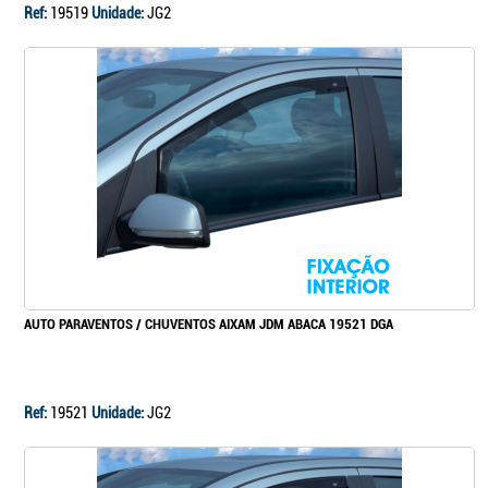
Ref:
19519
Unidade:
JG2
AUTO PARAVENTOS / CHUVENTOS AIXAM JDM ABACA 19521 DGA
Ref:
19521
Unidade:
JG2