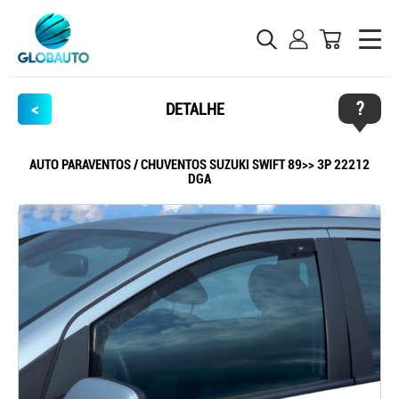
?
<
DETALHE
AUTO PARAVENTOS / CHUVENTOS SUZUKI SWIFT 89>> 3P 22212
DGA