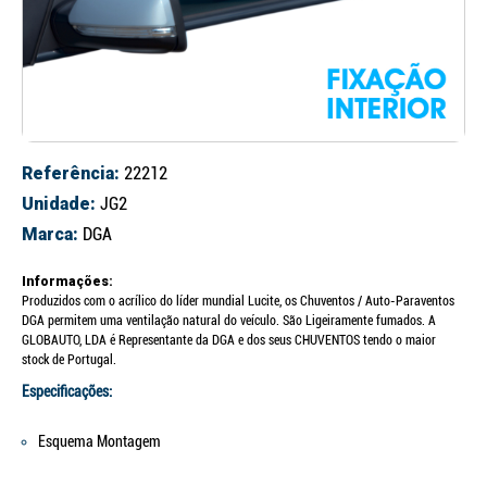
Referência:
22212
Unidade:
JG2
Marca:
DGA
Informações:
Produzidos com o acrílico do líder mundial Lucite, os Chuventos / Auto-Paraventos
DGA permitem uma ventilação natural do veículo. São Ligeiramente fumados. A
GLOBAUTO, LDA é Representante da DGA e dos seus CHUVENTOS tendo o maior
stock de Portugal.
Especificações:
Esquema Montagem