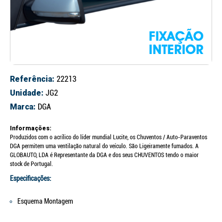
Referência:
22213
Unidade:
JG2
Marca:
DGA
Informações:
Produzidos com o acrílico do líder mundial Lucite, os Chuventos / Auto-Paraventos
DGA permitem uma ventilação natural do veículo. São Ligeiramente fumados. A
GLOBAUTO, LDA é Representante da DGA e dos seus CHUVENTOS tendo o maior
stock de Portugal.
Especificações:
Esquema Montagem