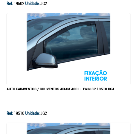
Ref:
19502
Unidade:
JG2
AUTO PARAVENTOS / CHUVENTOS AIXAM 400 I - TWIN 3P 19510 DGA
Ref:
19510
Unidade:
JG2