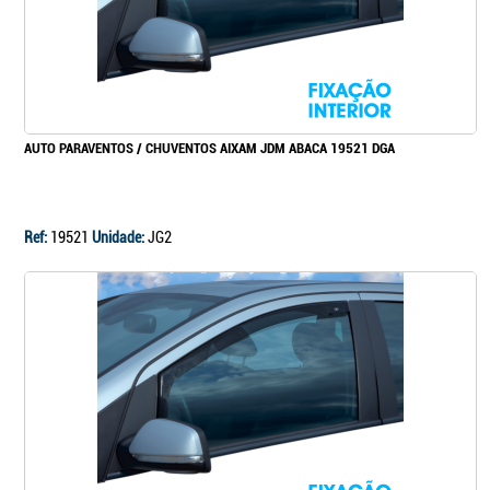
AUTO PARAVENTOS / CHUVENTOS AIXAM JDM ABACA 19521 DGA
Ref:
19521
Unidade:
JG2