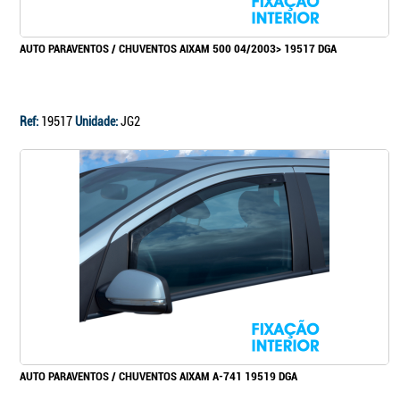
AUTO PARAVENTOS / CHUVENTOS AIXAM 500 04/2003> 19517 DGA
Ref:
19517
Unidade:
JG2
AUTO PARAVENTOS / CHUVENTOS AIXAM A-741 19519 DGA