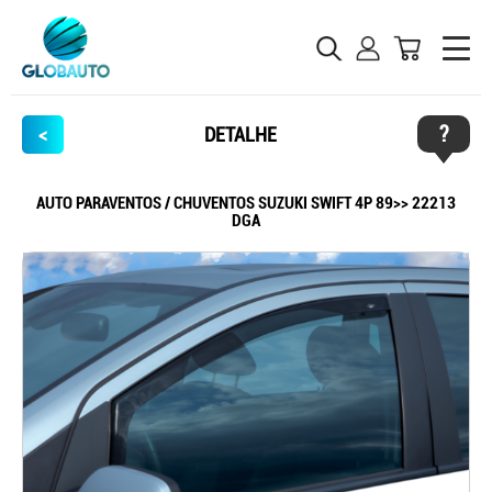
?
<
DETALHE
AUTO PARAVENTOS / CHUVENTOS SUZUKI SWIFT 4P 89>> 22213
DGA