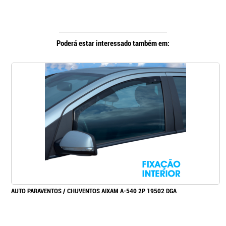
Poderá estar interessado também em:
AUTO PARAVENTOS / CHUVENTOS AIXAM A-540 2P 19502 DGA