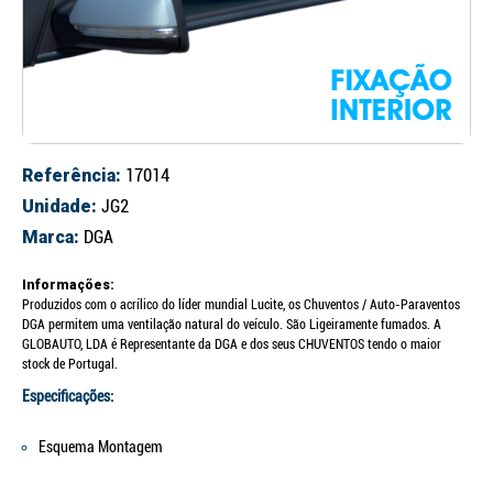
Referência:
17014
Unidade:
JG2
Marca:
DGA
Informações:
Produzidos com o acrílico do líder mundial Lucite, os Chuventos / Auto-Paraventos
DGA permitem uma ventilação natural do veículo. São Ligeiramente fumados. A
GLOBAUTO, LDA é Representante da DGA e dos seus CHUVENTOS tendo o maior
stock de Portugal.
Especificações:
Esquema Montagem