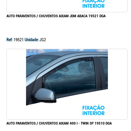
AUTO PARAVENTOS / CHUVENTOS AIXAM JDM ABACA 19521 DGA
Ref:
19521
Unidade:
JG2
AUTO PARAVENTOS / CHUVENTOS AIXAM 400 I - TWIN 3P 19510 DGA