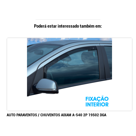
Poderá estar interessado também em:
AUTO PARAVENTOS / CHUVENTOS AIXAM A-540 2P 19502 DGA