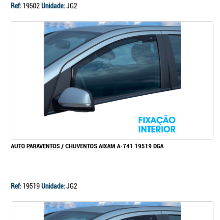
Ref:
19502
Unidade:
JG2
AUTO PARAVENTOS / CHUVENTOS AIXAM A-741 19519 DGA
Ref:
19519
Unidade:
JG2