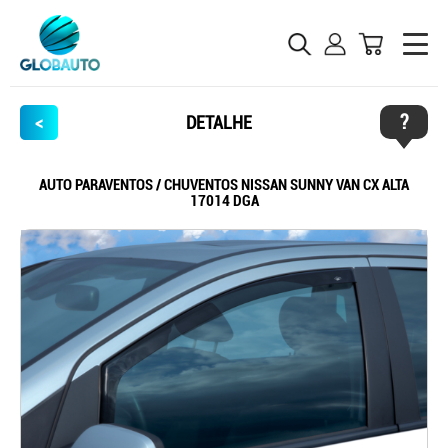
?
<
DETALHE
AUTO PARAVENTOS / CHUVENTOS NISSAN SUNNY VAN CX ALTA
17014 DGA