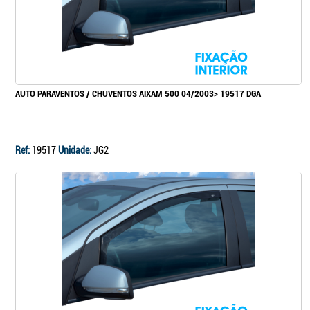
AUTO PARAVENTOS / CHUVENTOS AIXAM 500 04/2003> 19517 DGA
Ref:
19517
Unidade:
JG2