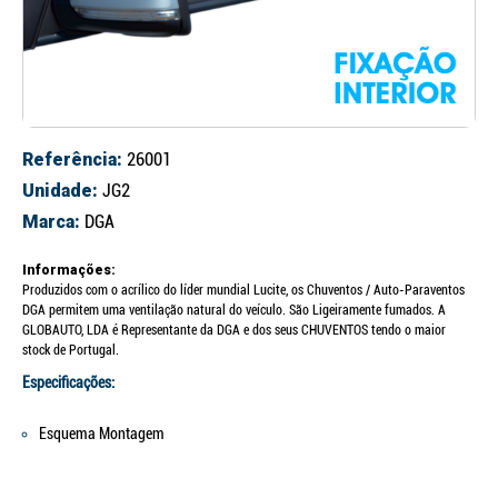
Referência:
26001
Unidade:
JG2
Marca:
DGA
Informações:
Produzidos com o acrílico do líder mundial Lucite, os Chuventos / Auto-Paraventos
DGA permitem uma ventilação natural do veículo. São Ligeiramente fumados. A
GLOBAUTO, LDA é Representante da DGA e dos seus CHUVENTOS tendo o maior
stock de Portugal.
Especificações:
Esquema Montagem