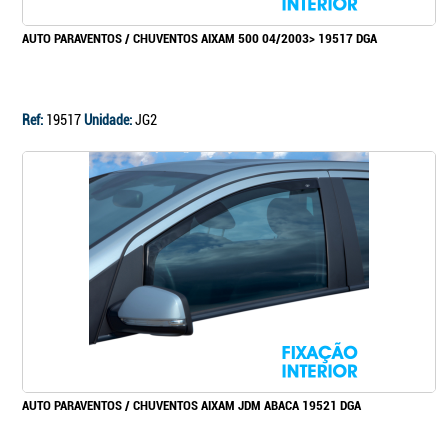
AUTO PARAVENTOS / CHUVENTOS AIXAM 500 04/2003> 19517 DGA
Ref:
19517
Unidade:
JG2
AUTO PARAVENTOS / CHUVENTOS AIXAM JDM ABACA 19521 DGA