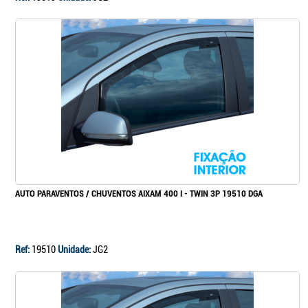
AUTO PARAVENTOS / CHUVENTOS AIXAM 400 I - TWIN 3P 19510 DGA
Ref:
19510
Unidade:
JG2