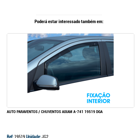
Poderá estar interessado também em:
AUTO PARAVENTOS / CHUVENTOS AIXAM A-741 19519 DGA
Ref:
19519
Unidade:
JG2