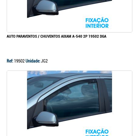
AUTO PARAVENTOS / CHUVENTOS AIXAM A-540 2P 19502 DGA
Ref:
19502
Unidade:
JG2