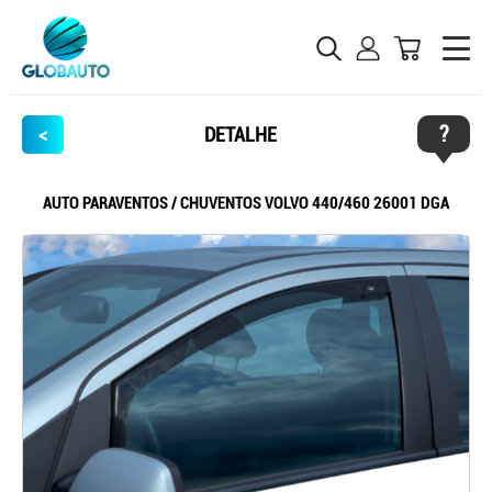
?
<
DETALHE
AUTO PARAVENTOS / CHUVENTOS VOLVO 440/460 26001 DGA