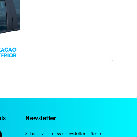
is
Newsletter
Subscreve a nossa newsletter e fica a