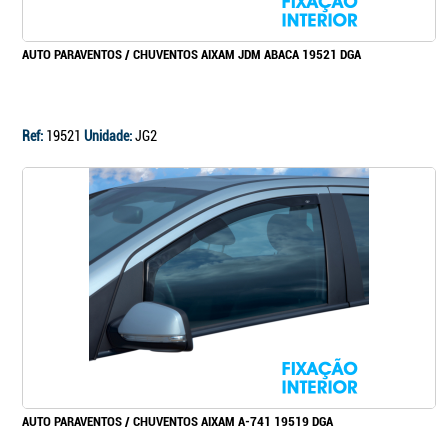
AUTO PARAVENTOS / CHUVENTOS AIXAM JDM ABACA 19521 DGA
Ref:
19521
Unidade:
JG2
AUTO PARAVENTOS / CHUVENTOS AIXAM A-741 19519 DGA