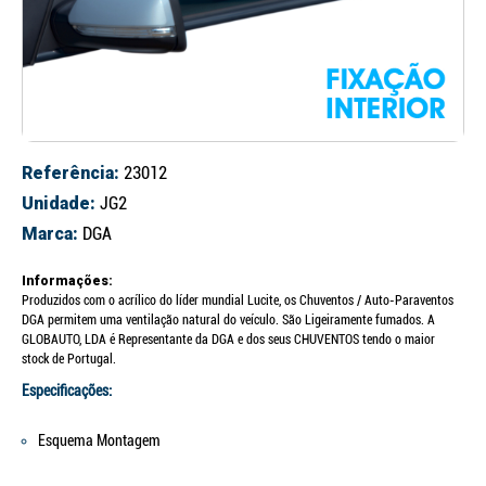
Referência:
23012
Unidade:
JG2
Marca:
DGA
Informações:
Produzidos com o acrílico do líder mundial Lucite, os Chuventos / Auto-Paraventos
DGA permitem uma ventilação natural do veículo. São Ligeiramente fumados. A
GLOBAUTO, LDA é Representante da DGA e dos seus CHUVENTOS tendo o maior
stock de Portugal.
Especificações:
Esquema Montagem