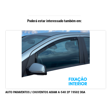
Poderá estar interessado também em:
AUTO PARAVENTOS / CHUVENTOS AIXAM A-540 2P 19502 DGA