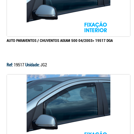
AUTO PARAVENTOS / CHUVENTOS AIXAM 500 04/2003> 19517 DGA
Ref:
19517
Unidade:
JG2