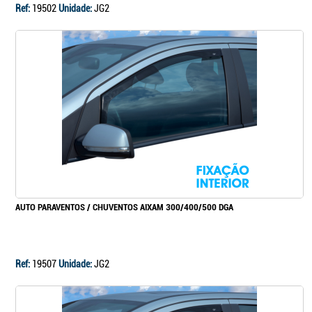
Ref:
19502
Unidade:
JG2
AUTO PARAVENTOS / CHUVENTOS AIXAM 300/400/500 DGA
Ref:
19507
Unidade:
JG2