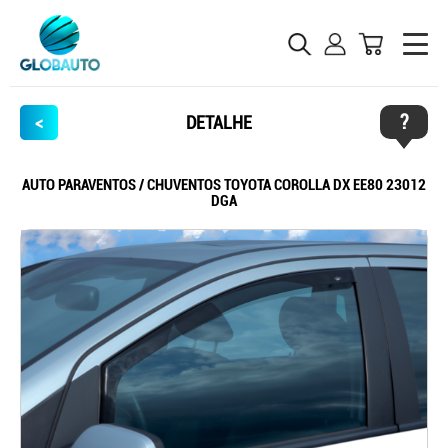
?
<
DETALHE
AUTO PARAVENTOS / CHUVENTOS TOYOTA COROLLA DX EE80 23012
DGA