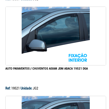
AUTO PARAVENTOS / CHUVENTOS AIXAM JDM ABACA 19521 DGA
Ref:
19521
Unidade:
JG2