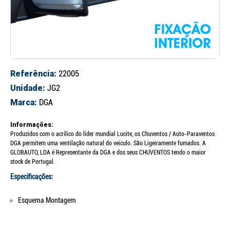
Referência:
22005
Unidade:
JG2
Marca:
DGA
Informações:
Produzidos com o acrílico do líder mundial Lucite, os Chuventos / Auto-Paraventos
DGA permitem uma ventilação natural do veículo. São Ligeiramente fumados. A
GLOBAUTO, LDA é Representante da DGA e dos seus CHUVENTOS tendo o maior
stock de Portugal.
Especificações:
Esquema Montagem