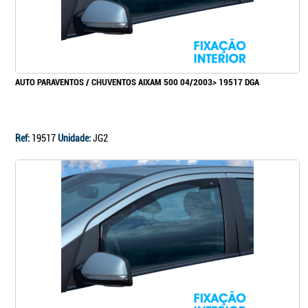
AUTO PARAVENTOS / CHUVENTOS AIXAM 500 04/2003> 19517 DGA
Ref:
19517
Unidade:
JG2