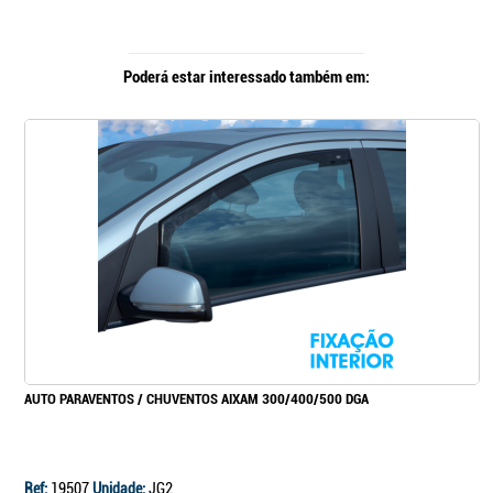
Poderá estar interessado também em:
AUTO PARAVENTOS / CHUVENTOS AIXAM 300/400/500 DGA
Ref:
19507
Unidade:
JG2