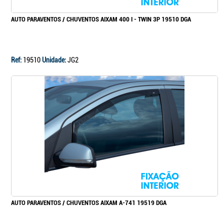
AUTO PARAVENTOS / CHUVENTOS AIXAM 400 I - TWIN 3P 19510 DGA
Ref:
19510
Unidade:
JG2
AUTO PARAVENTOS / CHUVENTOS AIXAM A-741 19519 DGA