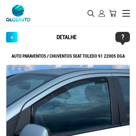
?
<
DETALHE
AUTO PARAVENTOS / CHUVENTOS SEAT TOLEDO 91 22005 DGA