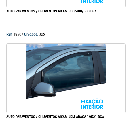
AUTO PARAVENTOS / CHUVENTOS AIXAM 300/400/500 DGA
Ref:
19507
Unidade:
JG2
AUTO PARAVENTOS / CHUVENTOS AIXAM JDM ABACA 19521 DGA