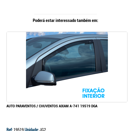
Poderá estar interessado também em:
AUTO PARAVENTOS / CHUVENTOS AIXAM A-741 19519 DGA
Ref:
19519
Unidade:
JG2