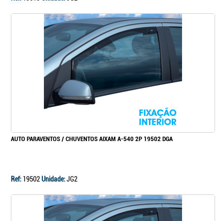
AUTO PARAVENTOS / CHUVENTOS AIXAM A-540 2P 19502 DGA
Ref:
19502
Unidade:
JG2