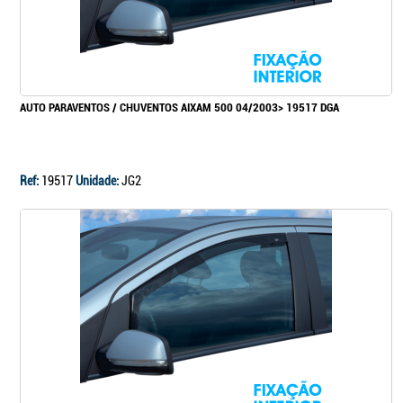
AUTO PARAVENTOS / CHUVENTOS AIXAM 500 04/2003> 19517 DGA
Ref:
19517
Unidade:
JG2