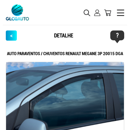
?
<
DETALHE
AUTO PARAVENTOS / CHUVENTOS RENAULT MEGANE 3P 20015 DGA