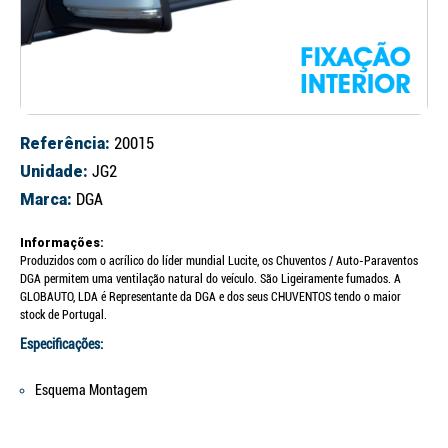
Referência:
20015
Unidade:
JG2
Marca:
DGA
Informações:
Produzidos com o acrílico do líder mundial Lucite, os Chuventos / Auto-Paraventos
DGA permitem uma ventilação natural do veículo. São Ligeiramente fumados. A
GLOBAUTO, LDA é Representante da DGA e dos seus CHUVENTOS tendo o maior
stock de Portugal.
Especificações:
Esquema Montagem