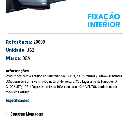
Referência:
20009
Unidade:
JG2
Marca:
DGA
Informações:
Produzidos com o acrílico do líder mundial Lucite, os Chuventos / Auto-Paraventos
DGA permitem uma ventilação natural do veículo. São Ligeiramente fumados. A
GLOBAUTO, LDA é Representante da DGA e dos seus CHUVENTOS tendo o maior
stock de Portugal.
Especificações:
Esquema Montagem