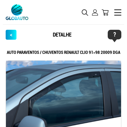
?
<
DETALHE
AUTO PARAVENTOS / CHUVENTOS RENAULT CLIO 91»98 20009 DGA