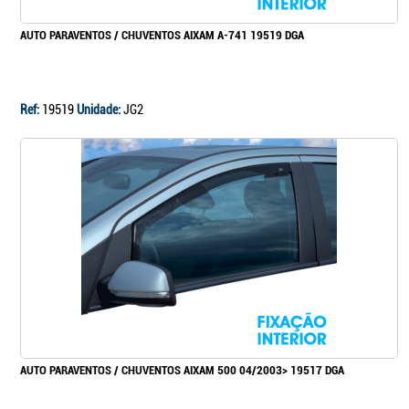
AUTO PARAVENTOS / CHUVENTOS AIXAM A-741 19519 DGA
Ref:
19519
Unidade:
JG2
AUTO PARAVENTOS / CHUVENTOS AIXAM 500 04/2003> 19517 DGA