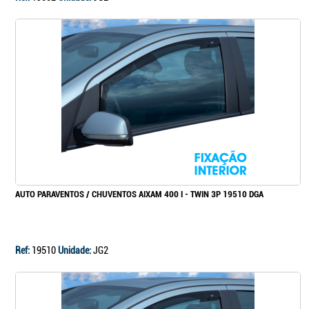
AUTO PARAVENTOS / CHUVENTOS AIXAM 400 I - TWIN 3P 19510 DGA
Ref:
19510
Unidade:
JG2