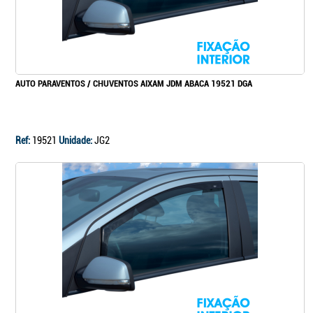
AUTO PARAVENTOS / CHUVENTOS AIXAM JDM ABACA 19521 DGA
Ref:
19521
Unidade:
JG2