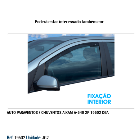
Poderá estar interessado também em:
AUTO PARAVENTOS / CHUVENTOS AIXAM A-540 2P 19502 DGA
Ref:
19502
Unidade:
JG2