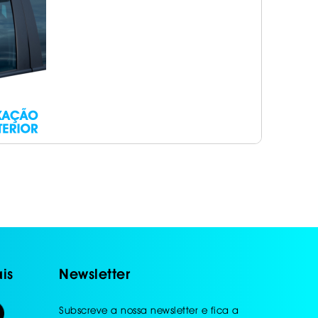
is
Newsletter
Subscreve a nossa newsletter e fica a