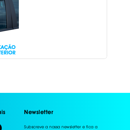
is
Newsletter
Subscreve a nossa newsletter e fica a