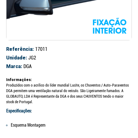
Referência:
17011
Unidade:
JG2
Marca:
DGA
Informações:
Produzidos com o acrílico do líder mundial Lucite, os Chuventos / Auto-Paraventos
DGA permitem uma ventilação natural do veículo. São Ligeiramente fumados. A
GLOBAUTO, LDA é Representante da DGA e dos seus CHUVENTOS tendo o maior
stock de Portugal.
Especificações:
Esquema Montagem