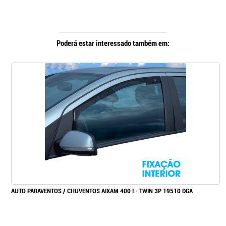
Poderá estar interessado também em:
AUTO PARAVENTOS / CHUVENTOS AIXAM 400 I - TWIN 3P 19510 DGA