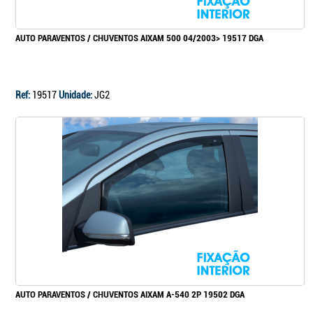
AUTO PARAVENTOS / CHUVENTOS AIXAM 500 04/2003> 19517 DGA
Ref:
19517
Unidade:
JG2
AUTO PARAVENTOS / CHUVENTOS AIXAM A-540 2P 19502 DGA