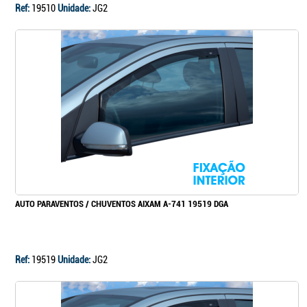
Ref:
19510
Unidade:
JG2
AUTO PARAVENTOS / CHUVENTOS AIXAM A-741 19519 DGA
Ref:
19519
Unidade:
JG2