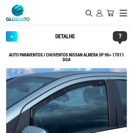
?
<
DETALHE
AUTO PARAVENTOS / CHUVENTOS NISSAN ALMERA 5P 96> 17011
DGA