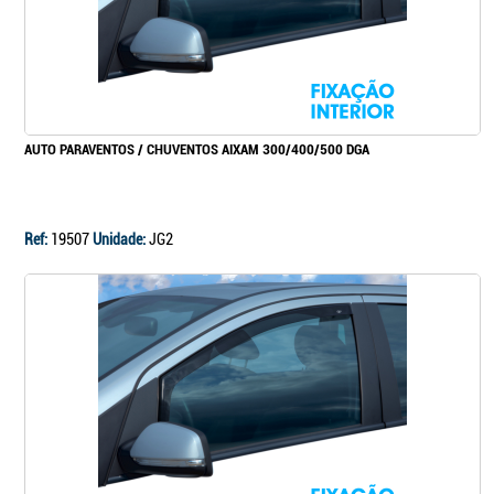
AUTO PARAVENTOS / CHUVENTOS AIXAM 300/400/500 DGA
Ref:
19507
Unidade:
JG2