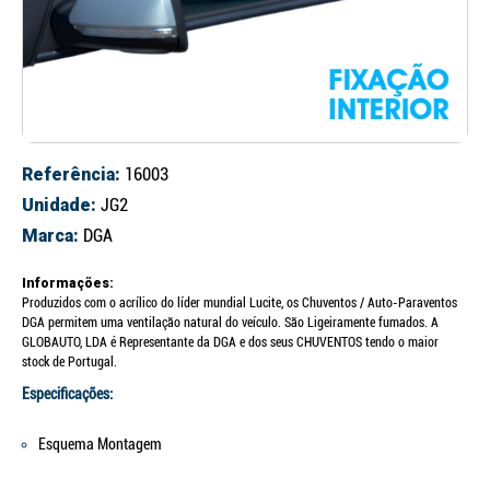
Referência:
16003
Unidade:
JG2
Marca:
DGA
Informações:
Produzidos com o acrílico do líder mundial Lucite, os Chuventos / Auto-Paraventos
DGA permitem uma ventilação natural do veículo. São Ligeiramente fumados. A
GLOBAUTO, LDA é Representante da DGA e dos seus CHUVENTOS tendo o maior
stock de Portugal.
Especificações:
Esquema Montagem