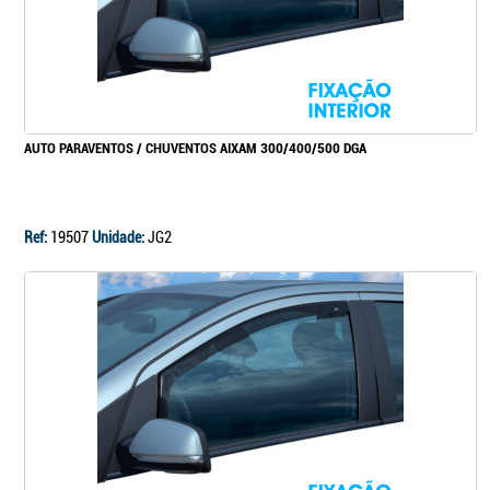
AUTO PARAVENTOS / CHUVENTOS AIXAM 300/400/500 DGA
Ref:
19507
Unidade:
JG2