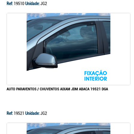
Ref:
19510
Unidade:
JG2
AUTO PARAVENTOS / CHUVENTOS AIXAM JDM ABACA 19521 DGA
Ref:
19521
Unidade:
JG2