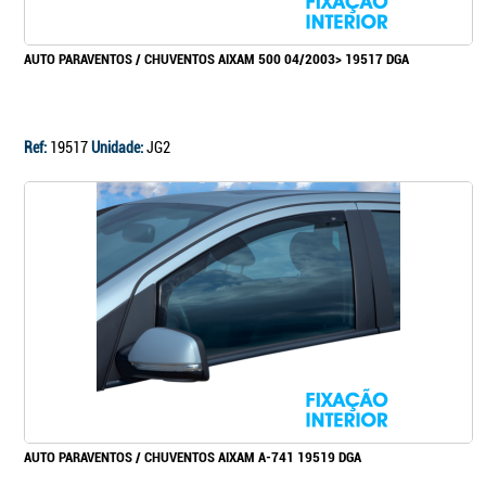
AUTO PARAVENTOS / CHUVENTOS AIXAM 500 04/2003> 19517 DGA
Ref:
19517
Unidade:
JG2
AUTO PARAVENTOS / CHUVENTOS AIXAM A-741 19519 DGA