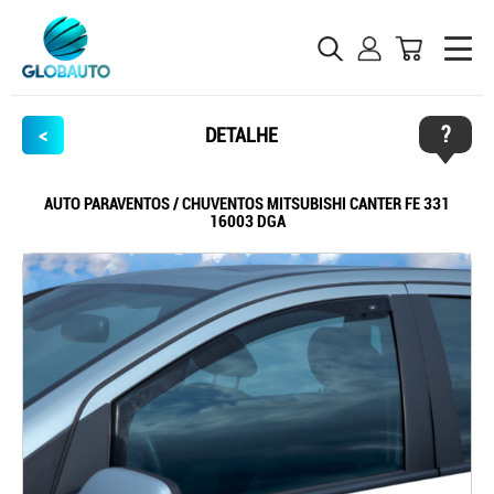
?
<
DETALHE
AUTO PARAVENTOS / CHUVENTOS MITSUBISHI CANTER FE 331
16003 DGA