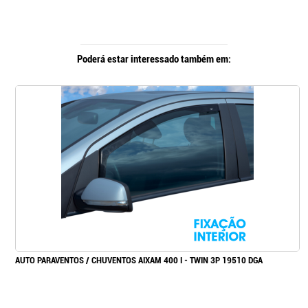
Poderá estar interessado também em:
AUTO PARAVENTOS / CHUVENTOS AIXAM 400 I - TWIN 3P 19510 DGA