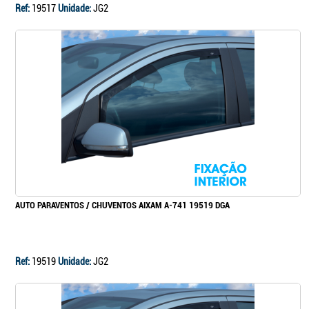
Ref:
19517
Unidade:
JG2
AUTO PARAVENTOS / CHUVENTOS AIXAM A-741 19519 DGA
Ref:
19519
Unidade:
JG2