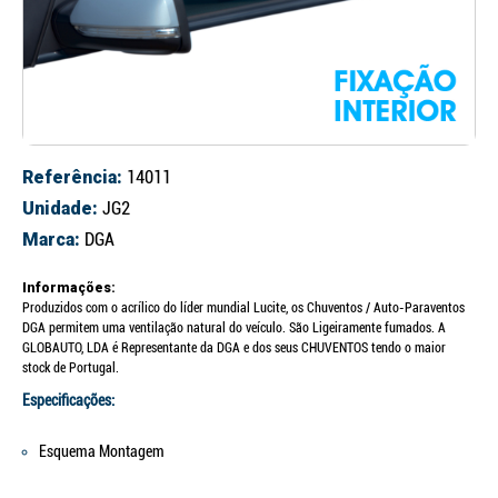
Referência:
14011
Unidade:
JG2
Marca:
DGA
Informações:
Produzidos com o acrílico do líder mundial Lucite, os Chuventos / Auto-Paraventos
DGA permitem uma ventilação natural do veículo. São Ligeiramente fumados. A
GLOBAUTO, LDA é Representante da DGA e dos seus CHUVENTOS tendo o maior
stock de Portugal.
Especificações:
Esquema Montagem