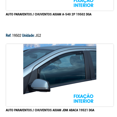
AUTO PARAVENTOS / CHUVENTOS AIXAM A-540 2P 19502 DGA
Ref:
19502
Unidade:
JG2
AUTO PARAVENTOS / CHUVENTOS AIXAM JDM ABACA 19521 DGA