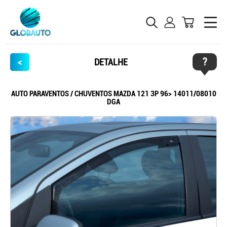
?
<
DETALHE
AUTO PARAVENTOS / CHUVENTOS MAZDA 121 3P 96> 14011/08010
DGA