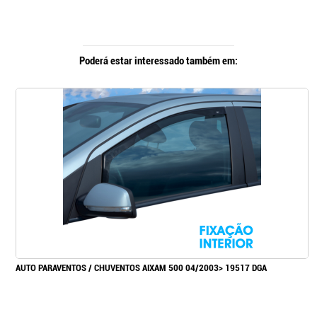
Poderá estar interessado também em:
AUTO PARAVENTOS / CHUVENTOS AIXAM 500 04/2003> 19517 DGA