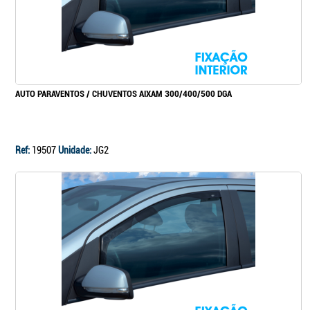
AUTO PARAVENTOS / CHUVENTOS AIXAM 300/400/500 DGA
Ref:
19507
Unidade:
JG2