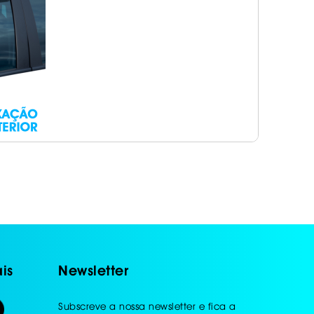
is
Newsletter
Subscreve a nossa newsletter e fica a