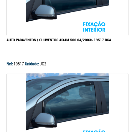
AUTO PARAVENTOS / CHUVENTOS AIXAM 500 04/2003> 19517 DGA
Ref:
19517
Unidade:
JG2