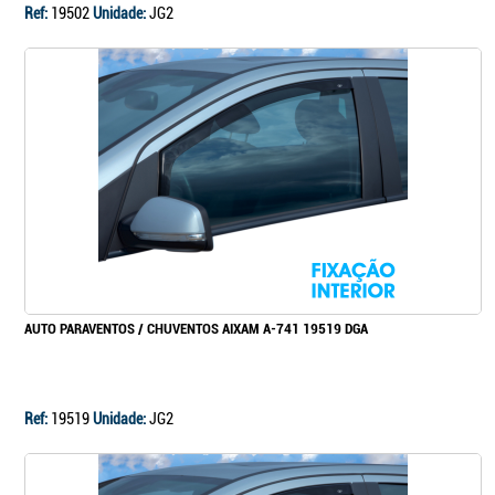
Ref:
19502
Unidade:
JG2
AUTO PARAVENTOS / CHUVENTOS AIXAM A-741 19519 DGA
Ref:
19519
Unidade:
JG2