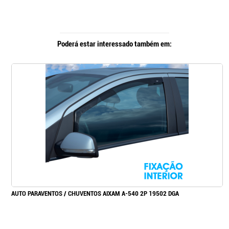
Poderá estar interessado também em:
AUTO PARAVENTOS / CHUVENTOS AIXAM A-540 2P 19502 DGA