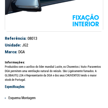
Referência:
08013
Unidade:
JG2
Marca:
DGA
Informações:
Produzidos com o acrílico do líder mundial Lucite, os Chuventos / Auto-Paraventos
DGA permitem uma ventilação natural do veículo. São Ligeiramente fumados. A
GLOBAUTO, LDA é Representante da DGA e dos seus CHUVENTOS tendo o maior
stock de Portugal.
Especificações:
Esquema Montagem