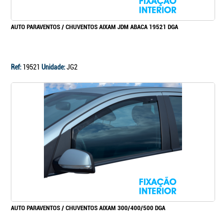
AUTO PARAVENTOS / CHUVENTOS AIXAM JDM ABACA 19521 DGA
Ref:
19521
Unidade:
JG2
AUTO PARAVENTOS / CHUVENTOS AIXAM 300/400/500 DGA