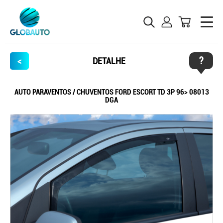
?
<
DETALHE
AUTO PARAVENTOS / CHUVENTOS FORD ESCORT TD 3P 96> 08013
DGA