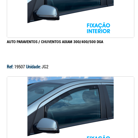
AUTO PARAVENTOS / CHUVENTOS AIXAM 300/400/500 DGA
Ref:
19507
Unidade:
JG2