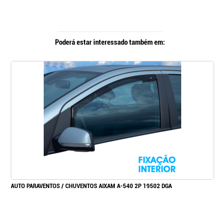
Poderá estar interessado também em:
AUTO PARAVENTOS / CHUVENTOS AIXAM A-540 2P 19502 DGA