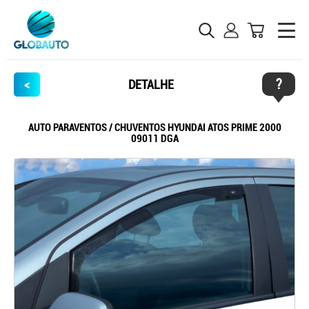
?
<
DETALHE
AUTO PARAVENTOS / CHUVENTOS HYUNDAI ATOS PRIME 2000
09011 DGA