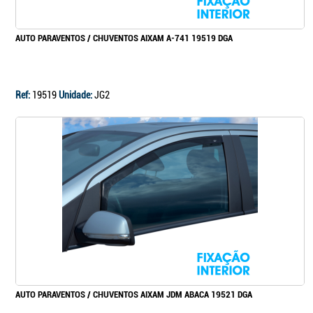
AUTO PARAVENTOS / CHUVENTOS AIXAM A-741 19519 DGA
Ref:
19519
Unidade:
JG2
AUTO PARAVENTOS / CHUVENTOS AIXAM JDM ABACA 19521 DGA