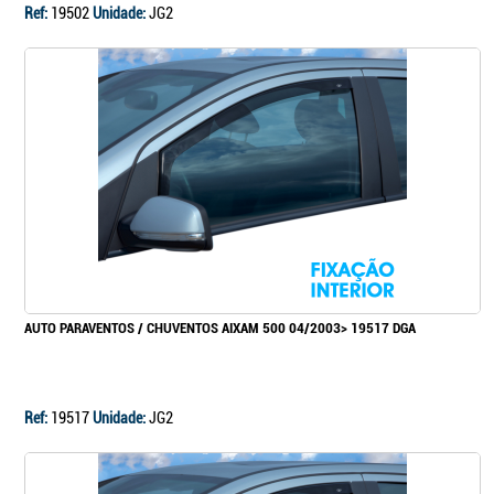
Ref:
19502
Unidade:
JG2
AUTO PARAVENTOS / CHUVENTOS AIXAM 500 04/2003> 19517 DGA
Ref:
19517
Unidade:
JG2