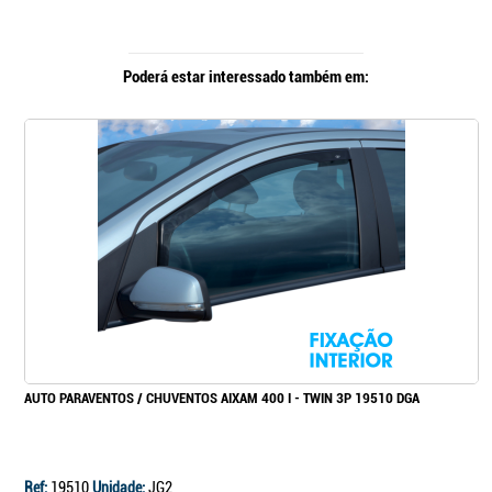
Poderá estar interessado também em:
AUTO PARAVENTOS / CHUVENTOS AIXAM 400 I - TWIN 3P 19510 DGA
Ref:
19510
Unidade:
JG2