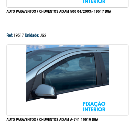
AUTO PARAVENTOS / CHUVENTOS AIXAM 500 04/2003> 19517 DGA
Ref:
19517
Unidade:
JG2
AUTO PARAVENTOS / CHUVENTOS AIXAM A-741 19519 DGA