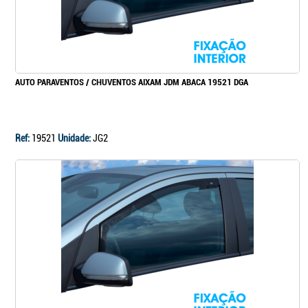
AUTO PARAVENTOS / CHUVENTOS AIXAM JDM ABACA 19521 DGA
Ref:
19521
Unidade:
JG2