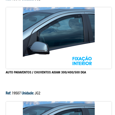
AUTO PARAVENTOS / CHUVENTOS AIXAM 300/400/500 DGA
Ref:
19507
Unidade:
JG2