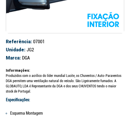
Referência:
07001
Unidade:
JG2
Marca:
DGA
Informações:
Produzidos com o acrílico do líder mundial Lucite, os Chuventos / Auto-Paraventos
DGA permitem uma ventilação natural do veículo. São Ligeiramente fumados. A
GLOBAUTO, LDA é Representante da DGA e dos seus CHUVENTOS tendo o maior
stock de Portugal.
Especificações:
Esquema Montagem