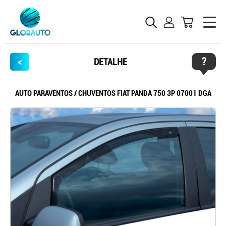
?
<
DETALHE
AUTO PARAVENTOS / CHUVENTOS FIAT PANDA 750 3P 07001 DGA