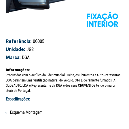
Referência:
06005
Unidade:
JG2
Marca:
DGA
Informações:
Produzidos com o acrílico do líder mundial Lucite, os Chuventos / Auto-Paraventos
DGA permitem uma ventilação natural do veículo. São Ligeiramente fumados. A
GLOBAUTO, LDA é Representante da DGA e dos seus CHUVENTOS tendo o maior
stock de Portugal.
Especificações:
Esquema Montagem