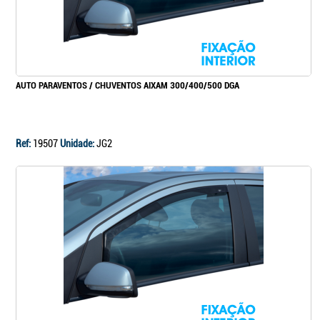
AUTO PARAVENTOS / CHUVENTOS AIXAM 300/400/500 DGA
Ref:
19507
Unidade:
JG2