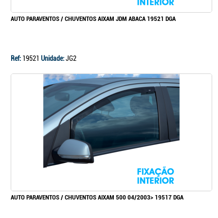
AUTO PARAVENTOS / CHUVENTOS AIXAM JDM ABACA 19521 DGA
Ref:
19521
Unidade:
JG2
AUTO PARAVENTOS / CHUVENTOS AIXAM 500 04/2003> 19517 DGA