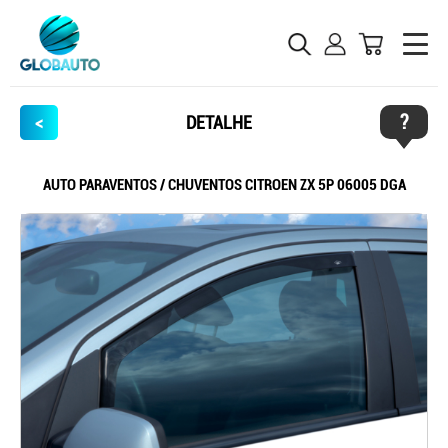
?
<
DETALHE
AUTO PARAVENTOS / CHUVENTOS CITROEN ZX 5P 06005 DGA