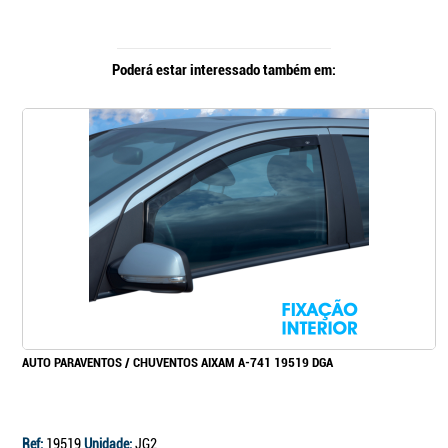
Poderá estar interessado também em:
AUTO PARAVENTOS / CHUVENTOS AIXAM A-741 19519 DGA
Ref:
19519
Unidade:
JG2