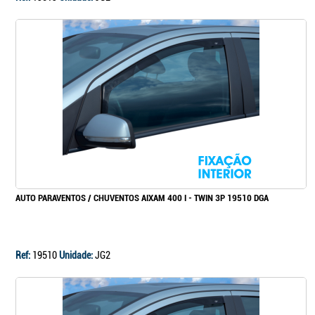
AUTO PARAVENTOS / CHUVENTOS AIXAM 400 I - TWIN 3P 19510 DGA
Ref:
19510
Unidade:
JG2