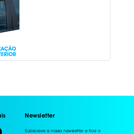
is
Newsletter
Subscreve a nossa newsletter e fica a