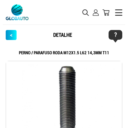
?
<
DETALHE
PERNO / PARAFUSO RODA M12X1.5 L62 14,3MM T11