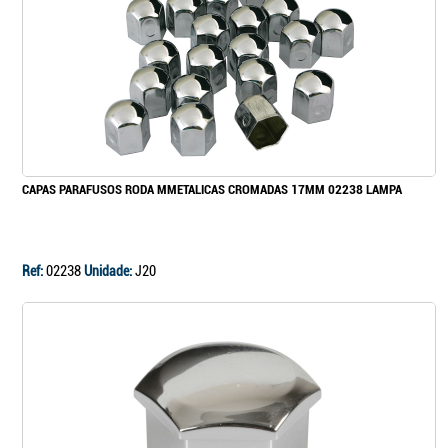
CAPAS PARAFUSOS RODA MMETALICAS CROMADAS 17MM 02238 LAMPA
Ref:
02238
Unidade:
J20