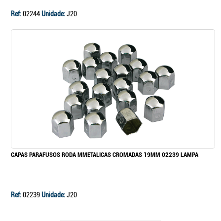
Ref:
02244
Unidade:
J20
CAPAS PARAFUSOS RODA MMETALICAS CROMADAS 19MM 02239 LAMPA
Ref:
02239
Unidade:
J20