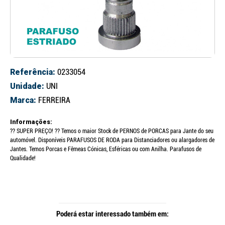
Referência:
0233054
Unidade:
UNI
Marca:
FERREIRA
Informações:
?? SUPER PREÇO! ?? Temos o maior Stock de PERNOS de PORCAS para Jante do seu
automóvel. Disponíveis PARAFUSOS DE RODA para Distanciadores ou alargadores de
Jantes. Temos Porcas e Fêmeas Cónicas, Esféricas ou com Anilha. Parafusos de
Qualidade!
Poderá estar interessado também em: