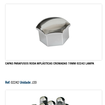
CAPAS PARAFUSOS RODA MPLÁSTICAS CROMADAS 19MM 02242 LAMPA
Ref:
02242
Unidade:
J20