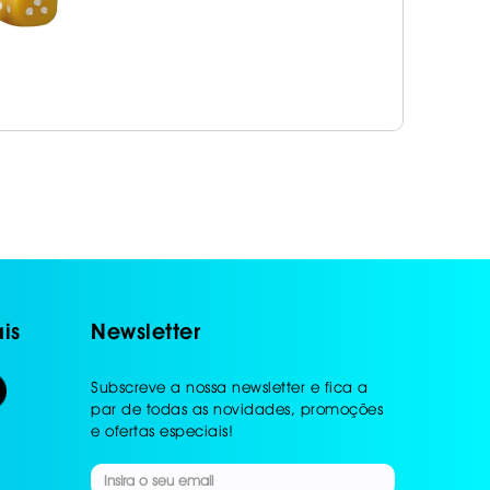
is
Newsletter
Subscreve a nossa newsletter e fica a
par de todas as novidades, promoções
e ofertas especiais!