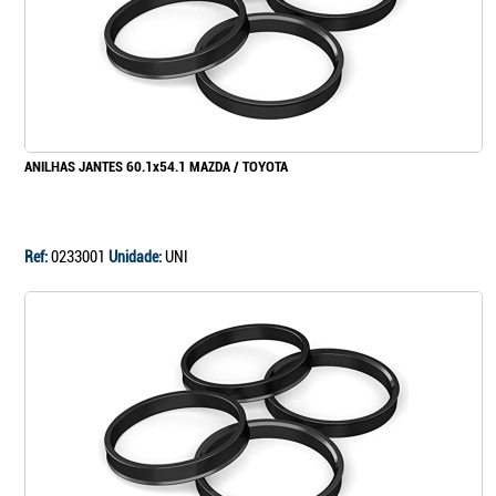
ANILHAS JANTES 60.1x54.1 MAZDA / TOYOTA
Ref:
0233001
Unidade:
UNI