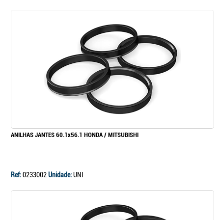
ANILHAS JANTES 60.1x56.1 HONDA / MITSUBISHI
Ref:
0233002
Unidade:
UNI