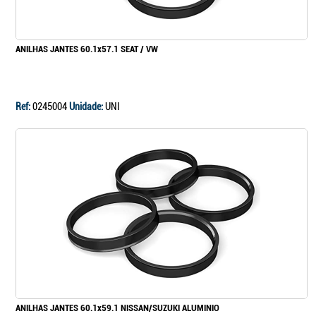
ANILHAS JANTES 60.1x57.1 SEAT / VW
Ref:
0245004
Unidade:
UNI
ANILHAS JANTES 60.1x59.1 NISSAN/SUZUKI ALUMINIO