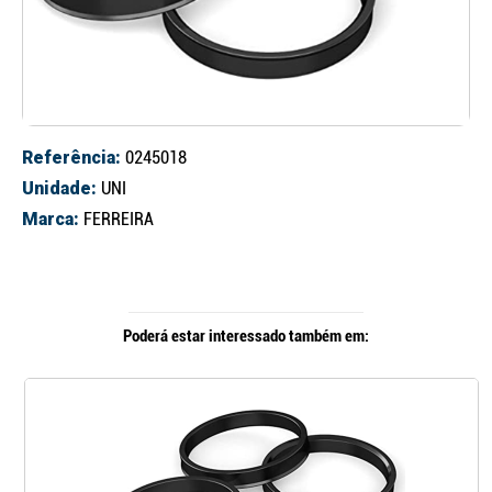
Referência:
0245018
Unidade:
UNI
Marca:
FERREIRA
Poderá estar interessado também em: