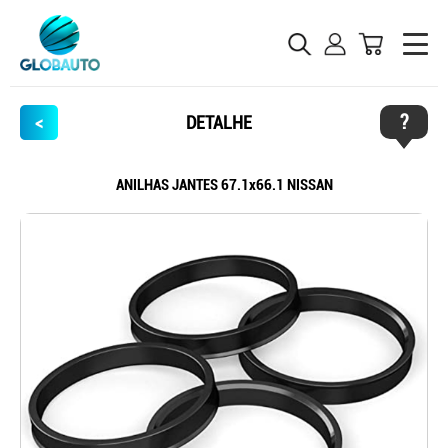
?
<
DETALHE
ANILHAS JANTES 67.1x66.1 NISSAN