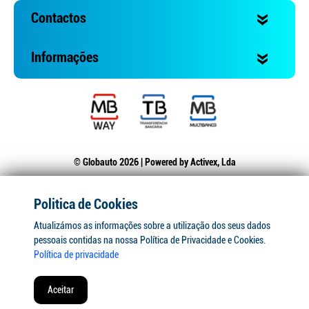
Contactos
Informações
© Globauto 2026 | Powered by
Activex, Lda
Politica de Cookies
Atualizámos as informações sobre a utilização dos seus dados
pessoais contidas na nossa Política de Privacidade e Cookies.
Política de privacidade
Aceitar