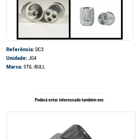
Referência:
DC3
Unidade:
JG4
Marca:
STIL-BULL
Poderá estar interessado também em: