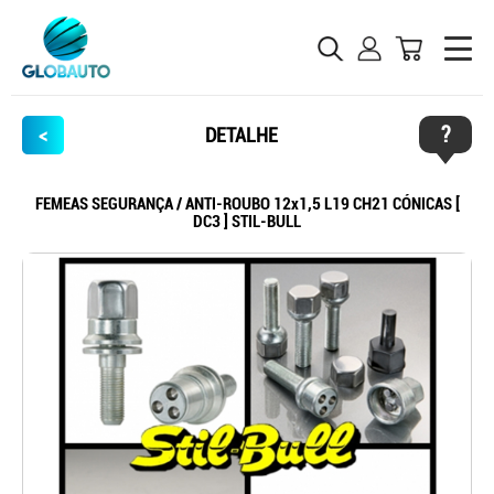
?
<
DETALHE
FEMEAS SEGURANÇA / ANTI-ROUBO 12x1,5 L19 CH21 CÓNICAS [
DC3 ] STIL-BULL