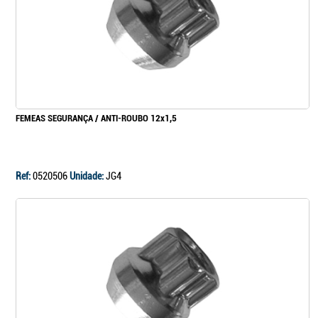
FEMEAS SEGURANÇA / ANTI-ROUBO 12x1,5
Ref:
0520506
Unidade:
JG4