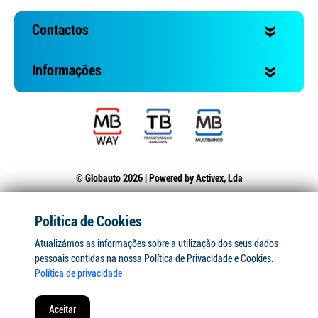
Contactos
Informações
© Globauto 2026 | Powered by
Activex, Lda
Politica de Cookies
Atualizámos as informações sobre a utilização dos seus dados
pessoais contidas na nossa Política de Privacidade e Cookies.
Política de privacidade
Aceitar