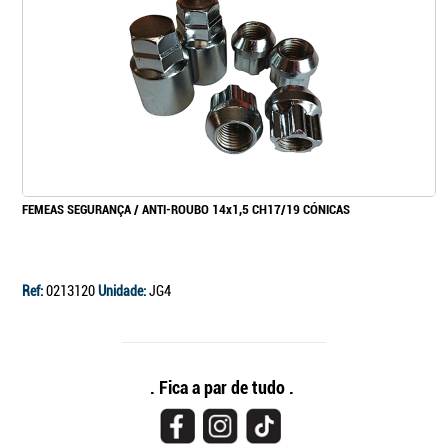
FEMEAS SEGURANÇA / ANTI-ROUBO 14x1,5 CH17/19 CÓNICAS
Ref:
0213120
Unidade:
JG4
. Fica a par de tudo .