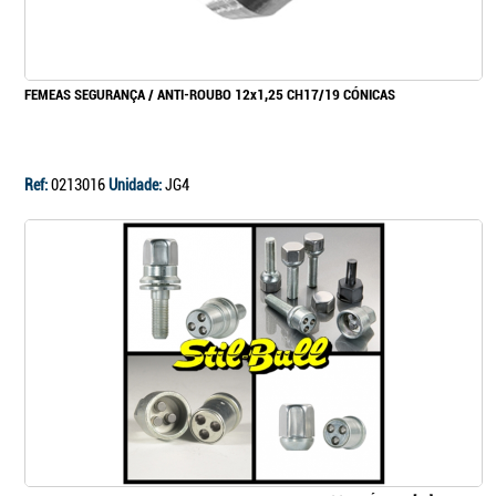
FEMEAS SEGURANÇA / ANTI-ROUBO 12x1,25 CH17/19 CÓNICAS
Ref:
0213016
Unidade:
JG4