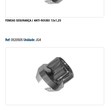
FEMEAS SEGURANÇA / ANTI-ROUBO 12x1,25
Ref:
0520505
Unidade:
JG4