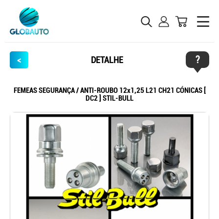
?
<
DETALHE
FEMEAS SEGURANÇA / ANTI-ROUBO 12x1,25 L21 CH21 CÓNICAS [
DC2 ] STIL-BULL