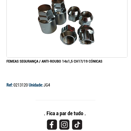
FEMEAS SEGURANÇA / ANTI-ROUBO 14x1,5 CH17/19 CÓNICAS
Ref:
0213120
Unidade:
JG4
. Fica a par de tudo .