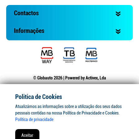
Contactos
Informações
© Globauto 2026 | Powered by
Activex, Lda
Politica de Cookies
Atualizámos as informações sobre a utilização dos seus dados
pessoais contidas na nossa Política de Privacidade e Cookies.
Política de privacidade
Aceitar