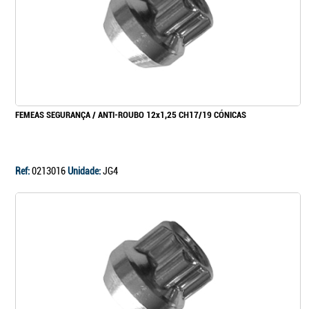
FEMEAS SEGURANÇA / ANTI-ROUBO 12x1,25 CH17/19 CÓNICAS
Ref:
0213016
Unidade:
JG4