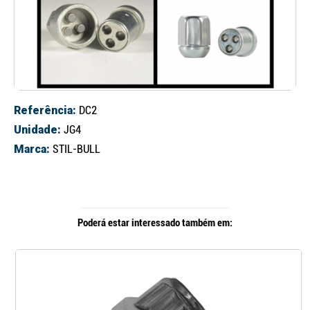
Referência:
DC2
Unidade:
JG4
Marca:
STIL-BULL
Poderá estar interessado também em: