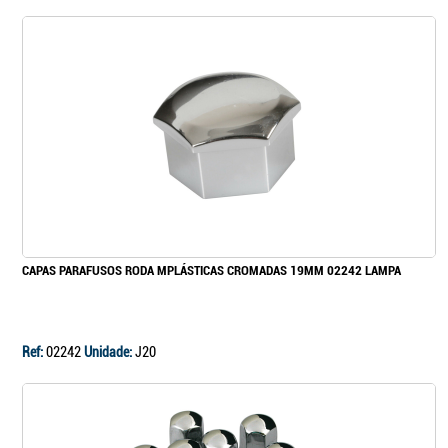
CAPAS PARAFUSOS RODA MPLÁSTICAS CROMADAS 19MM 02242 LAMPA
Ref:
02242
Unidade:
J20