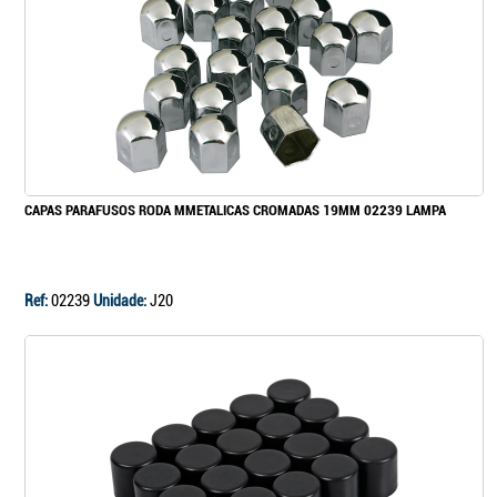
CAPAS PARAFUSOS RODA MMETALICAS CROMADAS 19MM 02239 LAMPA
Ref:
02239
Unidade:
J20