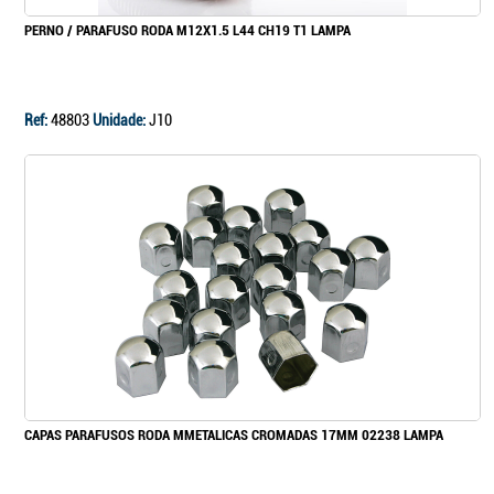
PERNO / PARAFUSO RODA M12X1.5 L44 CH19 T1 LAMPA
Ref:
48803
Unidade:
J10
CAPAS PARAFUSOS RODA MMETALICAS CROMADAS 17MM 02238 LAMPA