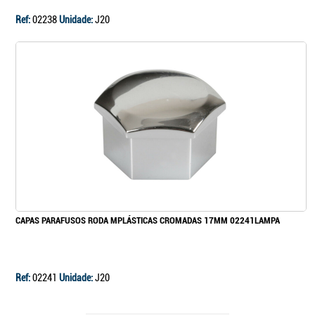
Ref:
02238
Unidade:
J20
CAPAS PARAFUSOS RODA MPLÁSTICAS CROMADAS 17MM 02241LAMPA
Ref:
02241
Unidade:
J20