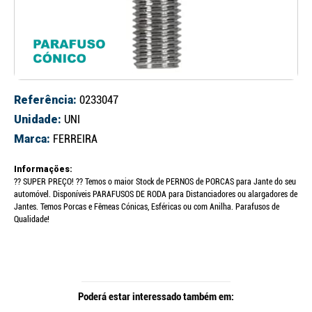
Referência:
0233047
Unidade:
UNI
Marca:
FERREIRA
Informações:
?? SUPER PREÇO! ?? Temos o maior Stock de PERNOS de PORCAS para Jante do seu
automóvel. Disponíveis PARAFUSOS DE RODA para Distanciadores ou alargadores de
Jantes. Temos Porcas e Fêmeas Cónicas, Esféricas ou com Anilha. Parafusos de
Qualidade!
Poderá estar interessado também em: