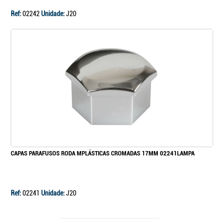
Ref:
02242
Unidade:
J20
CAPAS PARAFUSOS RODA MPLÁSTICAS CROMADAS 17MM 02241LAMPA
Ref:
02241
Unidade:
J20