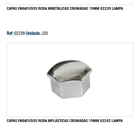
CAPAS PARAFUSOS RODA MMETALICAS CROMADAS 19MM 02239 LAMPA
Ref:
02239
Unidade:
J20
CAPAS PARAFUSOS RODA MPLÁSTICAS CROMADAS 19MM 02242 LAMPA