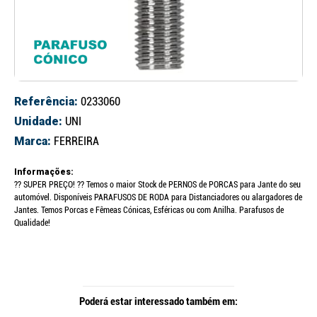
Referência:
0233060
Unidade:
UNI
Marca:
FERREIRA
Informações:
?? SUPER PREÇO! ?? Temos o maior Stock de PERNOS de PORCAS para Jante do seu
automóvel. Disponíveis PARAFUSOS DE RODA para Distanciadores ou alargadores de
Jantes. Temos Porcas e Fêmeas Cónicas, Esféricas ou com Anilha. Parafusos de
Qualidade!
Poderá estar interessado também em: