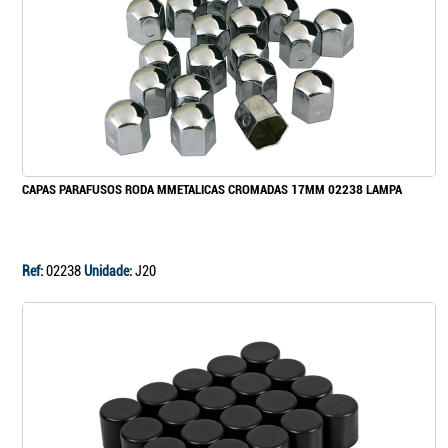
CAPAS PARAFUSOS RODA MMETALICAS CROMADAS 17MM 02238 LAMPA
Ref:
02238
Unidade:
J20