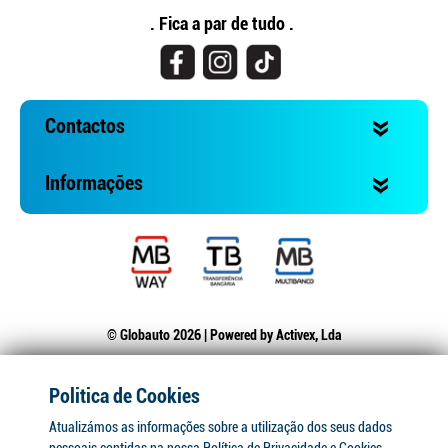
. Fica a par de tudo .
Contactos
Informações
© Globauto 2026 | Powered by
Activex, Lda
Politica de Cookies
Atualizámos as informações sobre a utilização dos seus dados
pessoais contidas na nossa Política de Privacidade e Cookies.