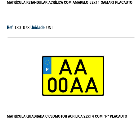
MATRÍCULA RETANGULAR ACRÍLICA COM AMARELO 52x11 SAMART PLACAUTO
Ref:
1301073
Unidade:
UNI
MATRÍCULA QUADRADA CICLOMOTOR ACRÍLICA 22x14 COM "P" PLACAUTO