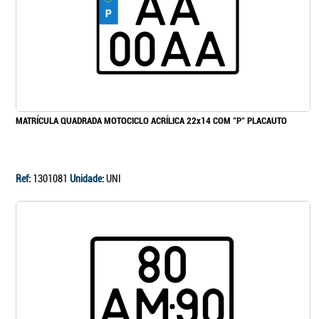
MATRÍCULA QUADRADA MOTOCICLO ACRÍLICA 22x14 COM "P" PLACAUTO
Ref:
1301081
Unidade:
UNI