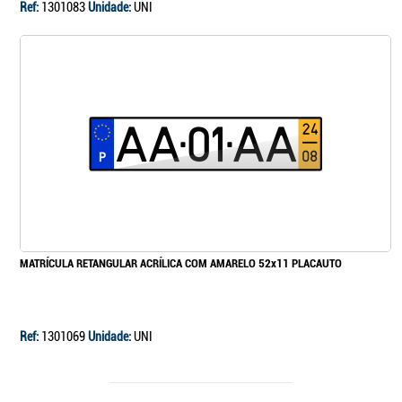
Ref:
1301083
Unidade:
UNI
MATRÍCULA RETANGULAR ACRÍLICA COM AMARELO 52x11 PLACAUTO
Ref:
1301069
Unidade:
UNI