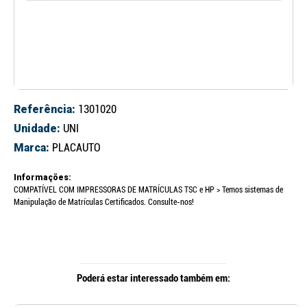
Referência:
1301020
Unidade:
UNI
Marca:
PLACAUTO
Informações:
COMPATÍVEL COM IMPRESSORAS DE MATRÍCULAS TSC e HP > Temos sistemas de
Manipulação de Matrículas Certificados. Consulte-nos!
Poderá estar interessado também em: