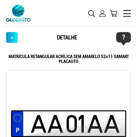
?
<
DETALHE
MATRÍCULA RETANGULAR ACRÍLICA SEM AMARELO 52x11 SAMART
PLACAUTO