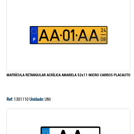
MATRÍCULA RETANGULAR ACRÍLICA AMARELA 52x11 MICRO CARROS PLACAUTO
Ref:
1301110
Unidade:
UNI