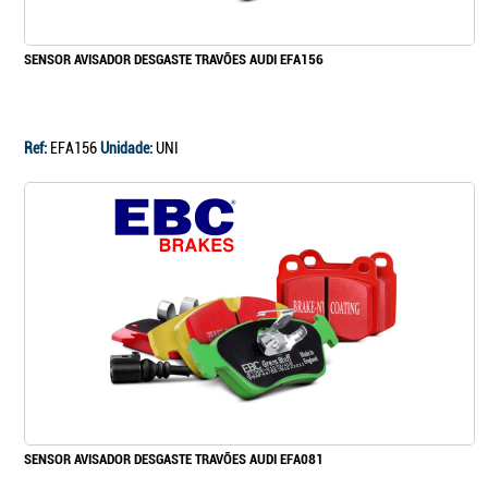
SENSOR AVISADOR DESGASTE TRAVÕES AUDI EFA156
Ref:
EFA156
Unidade:
UNI
SENSOR AVISADOR DESGASTE TRAVÕES AUDI EFA081