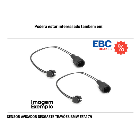
Poderá estar interessado também em:
SENSOR AVISADOR DESGASTE TRAVÕES BMW EFA179