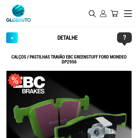
?
<
DETALHE
CALÇOS / PASTILHAS TRAVÃO EBC GREENSTUFF FORD MONDEO
DP2956