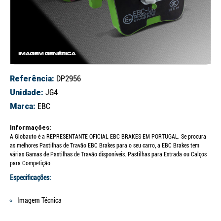
Referência:
DP2956
Unidade:
JG4
Marca:
EBC
Informações:
A Globauto é a REPRESENTANTE OFICIAL EBC BRAKES EM PORTUGAL. Se procura
as melhores Pastilhas de Travão EBC Brakes para o seu carro, a EBC Brakes tem
várias Gamas de Pastilhas de Travão disponíveis. Pastilhas para Estrada ou Calços
para Competição.
Especificações:
Imagem Técnica