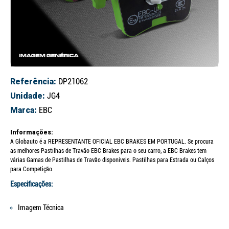
Referência:
DP21062
Unidade:
JG4
Marca:
EBC
Informações:
A Globauto é a REPRESENTANTE OFICIAL EBC BRAKES EM PORTUGAL. Se procura
as melhores Pastilhas de Travão EBC Brakes para o seu carro, a EBC Brakes tem
várias Gamas de Pastilhas de Travão disponíveis. Pastilhas para Estrada ou Calços
para Competição.
Especificações:
Imagem Técnica