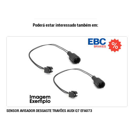
Poderá estar interessado também em:
SENSOR AVISADOR DESGASTE TRAVÕES AUDI Q7 EFA073