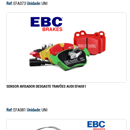
Ref:
EFA073
Unidade:
UNI
SENSOR AVISADOR DESGASTE TRAVÕES AUDI EFA081
Ref:
EFA081
Unidade:
UNI