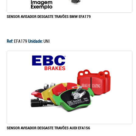
SENSOR AVISADOR DESGASTE TRAVÕES BMW EFA179
Ref:
EFA179
Unidade:
UNI
SENSOR AVISADOR DESGASTE TRAVÕES AUDI EFA156