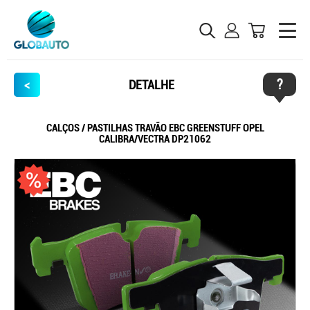
?
<
DETALHE
CALÇOS / PASTILHAS TRAVÃO EBC GREENSTUFF OPEL
CALIBRA/VECTRA DP21062