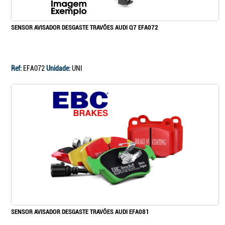
SENSOR AVISADOR DESGASTE TRAVÕES AUDI Q7 EFA072
Ref:
EFA072
Unidade:
UNI
SENSOR AVISADOR DESGASTE TRAVÕES AUDI EFA081