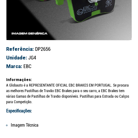
Referência:
DP2656
Unidade:
JG4
Marca:
EBC
Informações:
A Globauto é a REPRESENTANTE OFICIAL EBC BRAKES EM PORTUGAL. Se procura
as melhores Pastilhas de Travão EBC Brakes para o seu carro, a EBC Brakes tem
várias Gamas de Pastilhas de Travão disponíveis. Pastilhas para Estrada ou Calços
para Competição.
Especificações:
Imagem Técnica