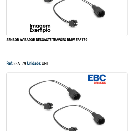
SENSOR AVISADOR DESGASTE TRAVÕES BMW EFA179
Ref:
EFA179
Unidade:
UNI