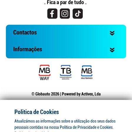
. Fica a par de tudo .
Contactos
Informações
© Globauto 2026 | Powered by
Activex, Lda
Politica de Cookies
Atualizámos as informações sobre a utilização dos seus dados
pessoais contidas na nossa Política de Privacidade e Cookies.