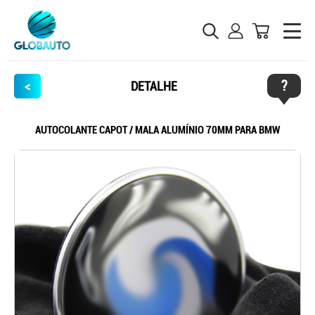
?
<
DETALHE
AUTOCOLANTE CAPOT / MALA ALUMÍNIO 70MM PARA BMW