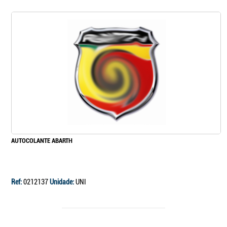
AUTOCOLANTE ABARTH
Ref:
0212137
Unidade:
UNI