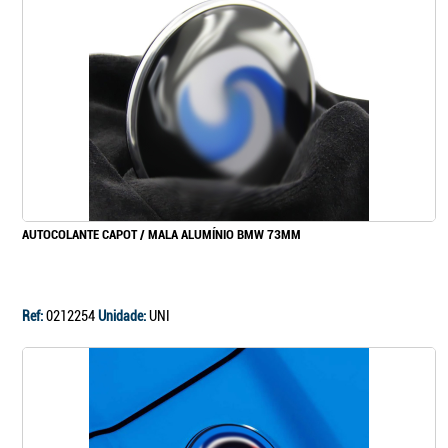
AUTOCOLANTE CAPOT / MALA ALUMÍNIO BMW 73MM
Ref:
0212254
Unidade:
UNI