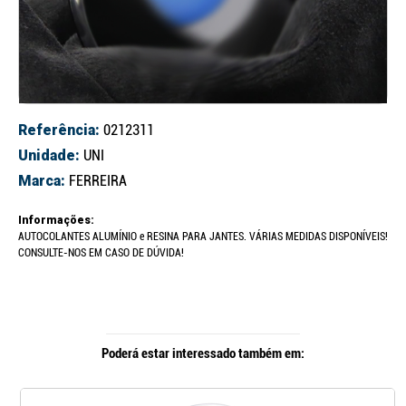
Referência:
0212311
Unidade:
UNI
Marca:
FERREIRA
Informações:
AUTOCOLANTES ALUMÍNIO e RESINA PARA JANTES. VÁRIAS MEDIDAS DISPONÍVEIS!
CONSULTE-NOS EM CASO DE DÚVIDA!
Poderá estar interessado também em: