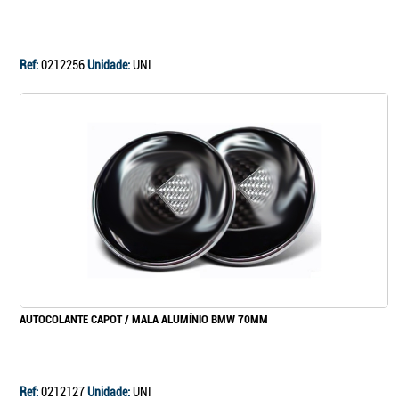
Ref:
0212256
Unidade:
UNI
AUTOCOLANTE CAPOT / MALA ALUMÍNIO BMW 70MM
Ref:
0212127
Unidade:
UNI