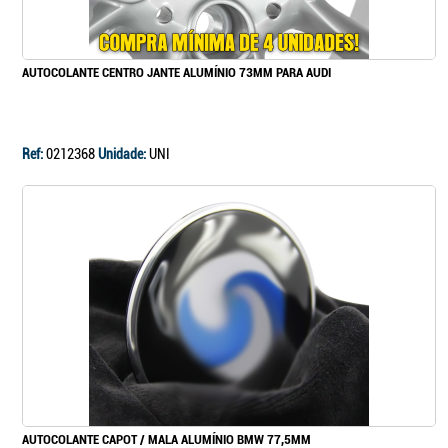
Continuar a comprar
AUTOCOLANTE CENTRO JANTE ALUMÍNIO 73MM PARA AUDI
Ir para o carrinho
Ref:
0212368
Unidade:
UNI
AUTOCOLANTE CAPOT / MALA ALUMÍNIO BMW 77,5MM