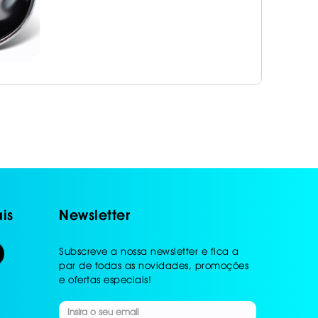
is
Newsletter
Subscreve a nossa newsletter e fica a
par de todas as novidades, promoções
e ofertas especiais!