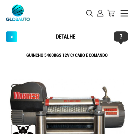
?
<
DETALHE
GUINCHO 5400KGS 12V C/ CABO E COMANDO