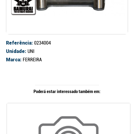
Referência:
0234004
Unidade:
UNI
Marca:
FERREIRA
Poderá estar interessado também em: