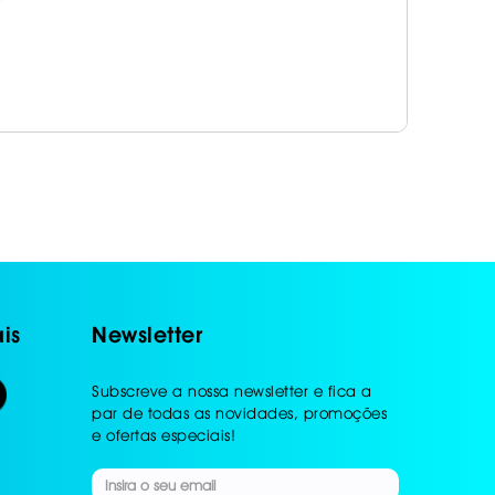
is
Newsletter
Subscreve a nossa newsletter e fica a
par de todas as novidades, promoções
e ofertas especiais!