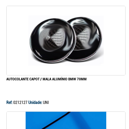
AUTOCOLANTE CAPOT / MALA ALUMÍNIO BMW 70MM
Ref:
0212127
Unidade:
UNI