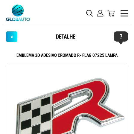
?
<
DETALHE
EMBLEMA 3D ADESIVO CROMADO R- FLAG 07225 LAMPA