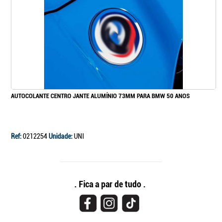
AUTOCOLANTE CENTRO JANTE ALUMÍNIO 73MM PARA BMW 50 ANOS
Ref:
0212254
Unidade:
UNI
. Fica a par de tudo .