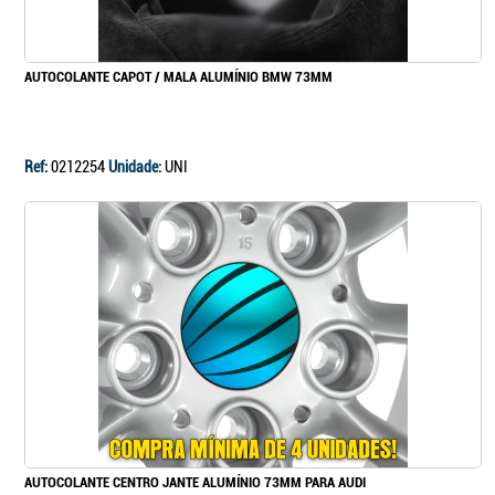
AUTOCOLANTE CAPOT / MALA ALUMÍNIO BMW 73MM
Ref:
0212254
Unidade:
UNI
AUTOCOLANTE CENTRO JANTE ALUMÍNIO 73MM PARA AUDI