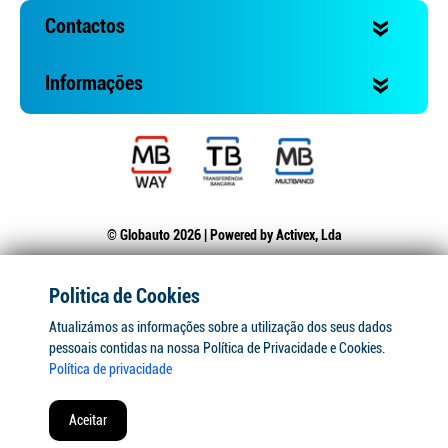
Contactos
Informações
© Globauto 2026 | Powered by
Activex, Lda
Politica de Cookies
Atualizámos as informações sobre a utilização dos seus dados
pessoais contidas na nossa Política de Privacidade e Cookies.
Política de privacidade
Aceitar