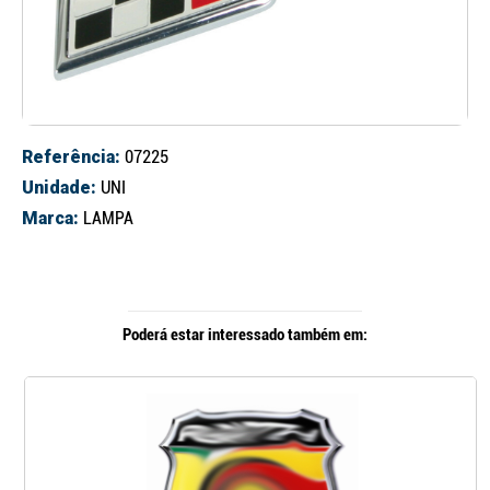
Referência:
07225
Unidade:
UNI
Marca:
LAMPA
Poderá estar interessado também em: