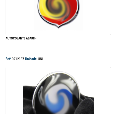
AUTOCOLANTE ABARTH
Ref:
0212137
Unidade:
UNI