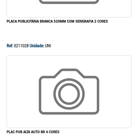
PLACA PUBLICITÁRIA BRANCA 520MM COM SERIGRAFIA 2 CORES
Ref:
0211028
Unidade:
UNI
PLAC PUB ALTA AUTO BR 4 CORES