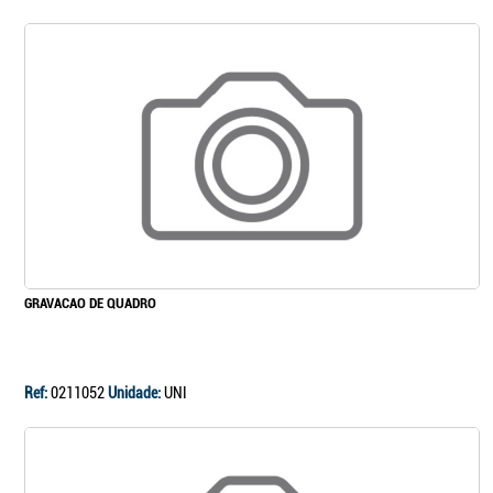
GRAVACAO DE QUADRO
Ref:
0211052
Unidade:
UNI