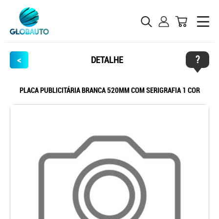
?
<
DETALHE
PLACA PUBLICITÁRIA BRANCA 520MM COM SERIGRAFIA 1 COR