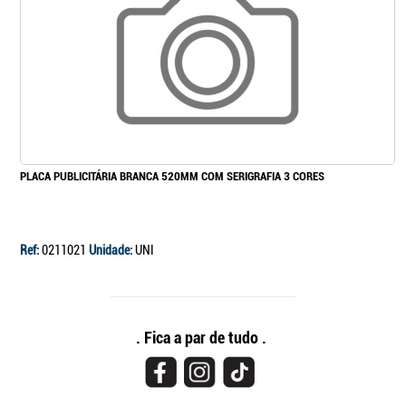
PLACA PUBLICITÁRIA BRANCA 520MM COM SERIGRAFIA 3 CORES
Ref:
0211021
Unidade:
UNI
. Fica a par de tudo .