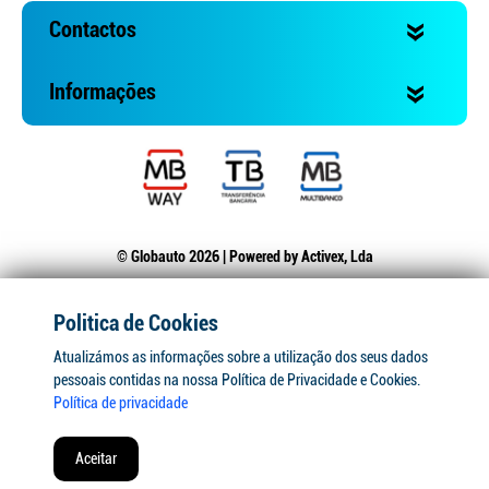
Contactos
Informações
© Globauto 2026 | Powered by
Activex, Lda
Politica de Cookies
Atualizámos as informações sobre a utilização dos seus dados
pessoais contidas na nossa Política de Privacidade e Cookies.
Política de privacidade
Aceitar