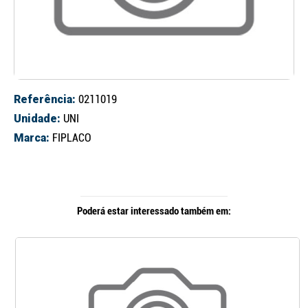
Referência:
0211019
Unidade:
UNI
Marca:
FIPLACO
Poderá estar interessado também em: