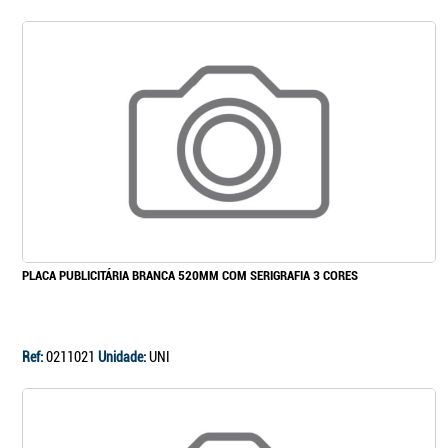
PLACA PUBLICITÁRIA BRANCA 520MM COM SERIGRAFIA 3 CORES
Ref:
0211021
Unidade:
UNI