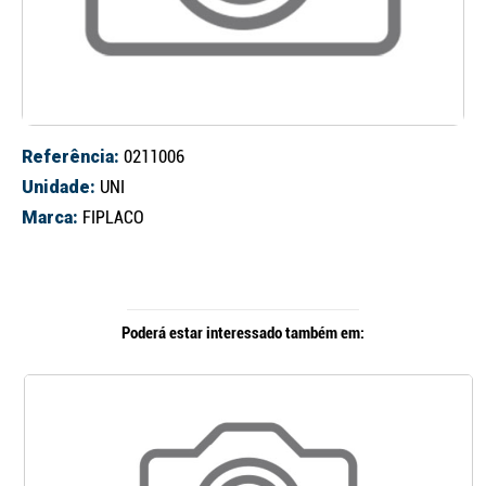
Referência:
0211006
Unidade:
UNI
Marca:
FIPLACO
Poderá estar interessado também em: