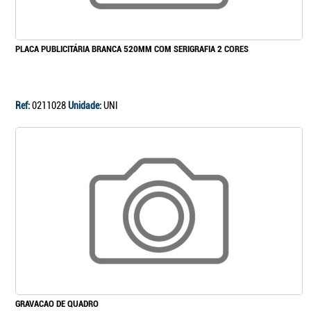
PLACA PUBLICITÁRIA BRANCA 520MM COM SERIGRAFIA 2 CORES
Ref:
0211028
Unidade:
UNI
GRAVACAO DE QUADRO