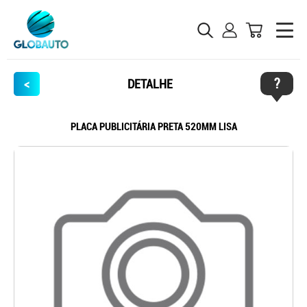
?
<
DETALHE
PLACA PUBLICITÁRIA PRETA 520MM LISA