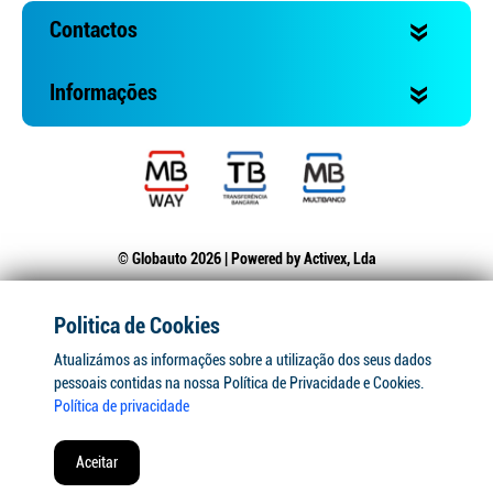
Contactos
Informações
© Globauto 2026 | Powered by
Activex, Lda
Politica de Cookies
Atualizámos as informações sobre a utilização dos seus dados
pessoais contidas na nossa Política de Privacidade e Cookies.
Política de privacidade
Aceitar