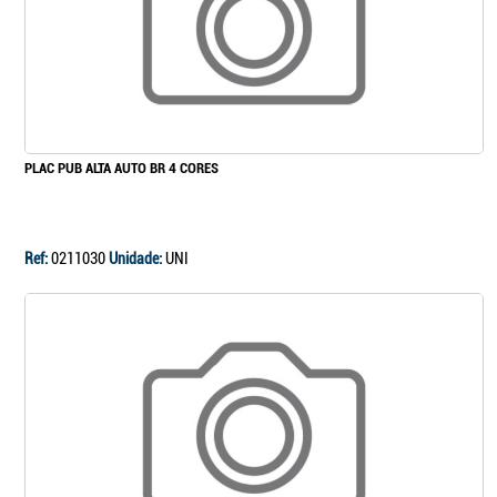
PLAC PUB ALTA AUTO BR 4 CORES
Ref:
0211030
Unidade:
UNI