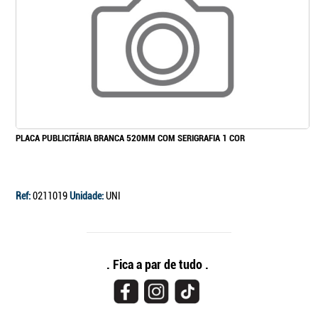
PLACA PUBLICITÁRIA BRANCA 520MM COM SERIGRAFIA 1 COR
Ref:
0211019
Unidade:
UNI
. Fica a par de tudo .