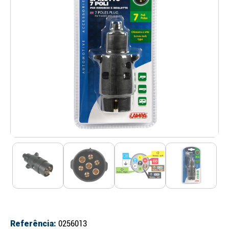
Referência:
0256013