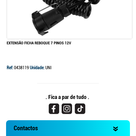
EXTENSÃO FICHA REBOQUE 7 PINOS 12V
Ref:
0438119
Unidade:
UNI
. Fica a par de tudo .
Contactos