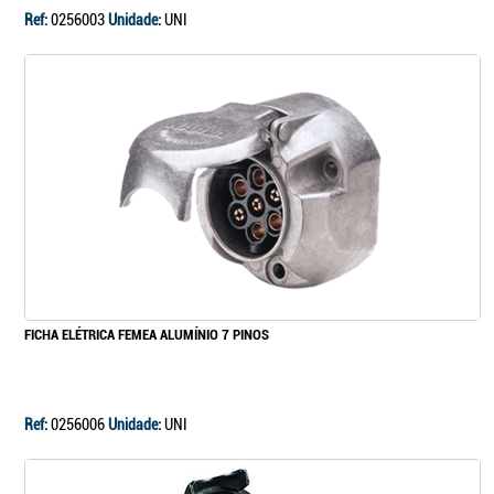
Ref:
0256003
Unidade:
UNI
FICHA ELÉTRICA FEMEA ALUMÍNIO 7 PINOS
Ref:
0256006
Unidade:
UNI