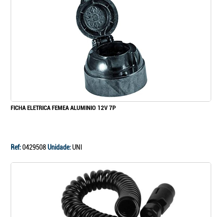
FICHA ELETRICA FEMEA ALUMINIO 12V 7P
Ref:
0429508
Unidade:
UNI