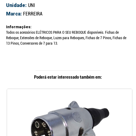
Unidade:
UNI
Marca:
FERREIRA
Informações:
Todos os acessórios ELÉTRICOS PARA O SEU REBOQUE disponíveis. Fichas de
Reboque, Extensões de Reboque, Luzes para Reboques, Fichas de 7 Pinos, Fichas de
13 Pinos, Conversores de 7 para 13.
Poderá estar interessado também em: