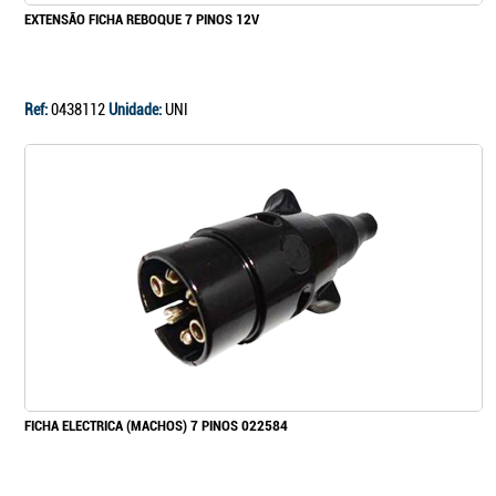
EXTENSÃO FICHA REBOQUE 7 PINOS 12V
Ref:
0438112
Unidade:
UNI
FICHA ELECTRICA (MACHOS) 7 PINOS 022584