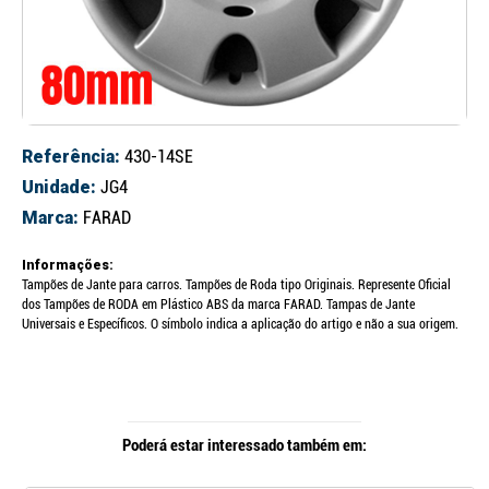
Referência:
430-14SE
Unidade:
JG4
Marca:
FARAD
Informações:
Tampões de Jante para carros. Tampões de Roda tipo Originais. Represente Oficial
dos Tampões de RODA em Plástico ABS da marca FARAD. Tampas de Jante
Universais e Específicos. O símbolo indica a aplicação do artigo e não a sua origem.
Poderá estar interessado também em: