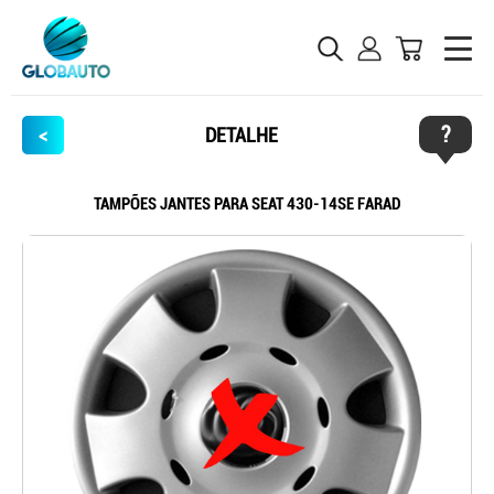
?
<
DETALHE
TAMPÕES JANTES PARA SEAT 430-14SE FARAD