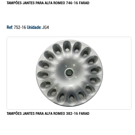
TAMPÕES JANTES PARA ALFA ROMEO 746-16 FARAD
Ref:
752-16
Unidade:
JG4
TAMPÕES JANTES PARA ALFA ROMEO 382-16 FARAD