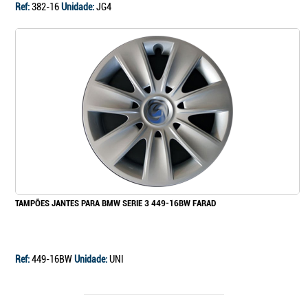
Ref:
382-16
Unidade:
JG4
TAMPÕES JANTES PARA BMW SERIE 3 449-16BW FARAD
Ref:
449-16BW
Unidade:
UNI