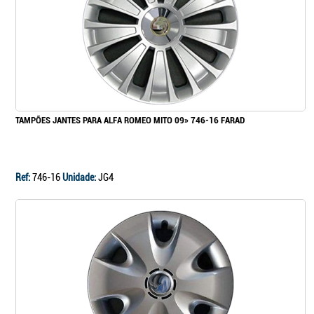
TAMPÕES JANTES PARA ALFA ROMEO MITO 09» 746-16 FARAD
Ref:
746-16
Unidade:
JG4