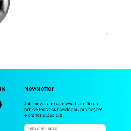
is
Newsletter
Subscreve a nossa newsletter e fica a
par de todas as novidades, promoções
e ofertas especiais!