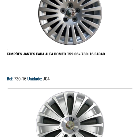
TAMPÕES JANTES PARA ALFA ROMEO 159 06> 730-16 FARAD
Ref:
730-16
Unidade:
JG4