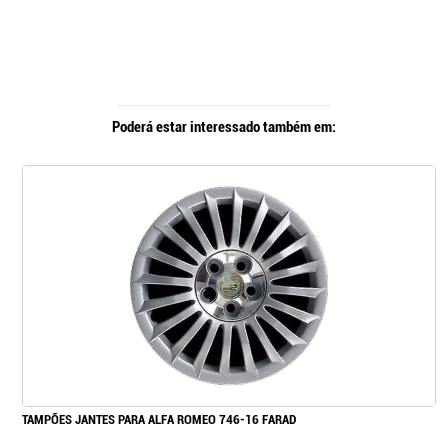
Poderá estar interessado também em:
TAMPÕES JANTES PARA ALFA ROMEO 746-16 FARAD