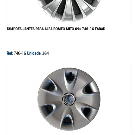
TAMPÕES JANTES PARA ALFA ROMEO MITO 09» 746-16 FARAD
Ref:
746-16
Unidade:
JG4