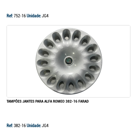
Ref:
752-16
Unidade:
JG4
TAMPÕES JANTES PARA ALFA ROMEO 382-16 FARAD
Ref:
382-16
Unidade:
JG4