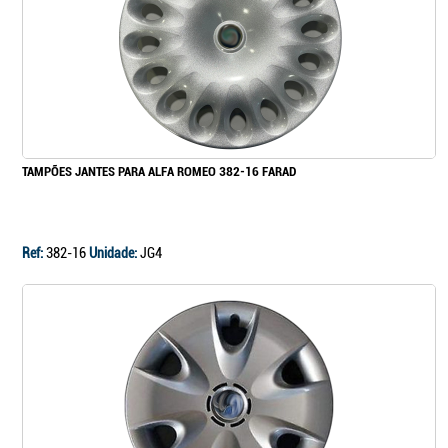
TAMPÕES JANTES PARA ALFA ROMEO 382-16 FARAD
Ref:
382-16
Unidade:
JG4