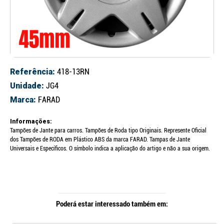
Referência:
418-13RN
Unidade:
JG4
Marca:
FARAD
Informações:
Tampões de Jante para carros. Tampões de Roda tipo Originais. Represente Oficial
dos Tampões de RODA em Plástico ABS da marca FARAD. Tampas de Jante
Universais e Específicos. O símbolo indica a aplicação do artigo e não a sua origem.
Poderá estar interessado também em: