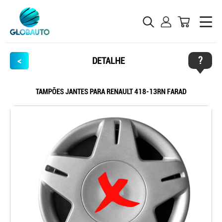
?
<
DETALHE
TAMPÕES JANTES PARA RENAULT 418-13RN FARAD