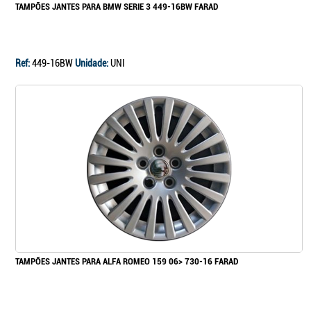
TAMPÕES JANTES PARA BMW SERIE 3 449-16BW FARAD
Ref:
449-16BW
Unidade:
UNI
TAMPÕES JANTES PARA ALFA ROMEO 159 06> 730-16 FARAD