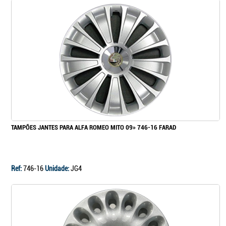
TAMPÕES JANTES PARA ALFA ROMEO MITO 09» 746-16 FARAD
Ref:
746-16
Unidade:
JG4