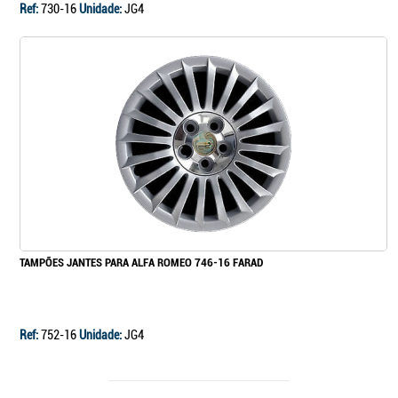
Ref:
730-16
Unidade:
JG4
TAMPÕES JANTES PARA ALFA ROMEO 746-16 FARAD
Ref:
752-16
Unidade:
JG4