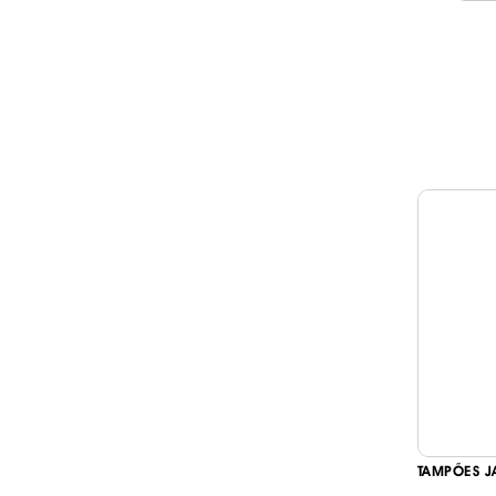
TAMPÕES J