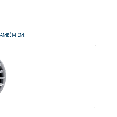
TAMBÉM EM: