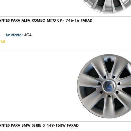
ANTES PARA ALFA ROMEO MITO 09» 746-16 FARAD
·
JG4
Unidade:
TAR
ANTES PARA BMW SERIE 3 449-16BW FARAD