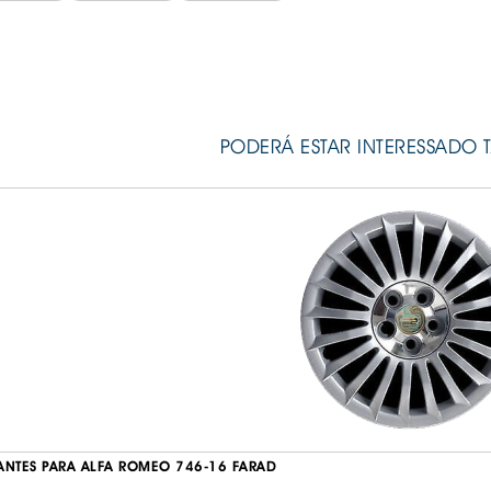
PODERÁ ESTAR INTERESSADO 
ANTES PARA ALFA ROMEO 746-16 FARAD