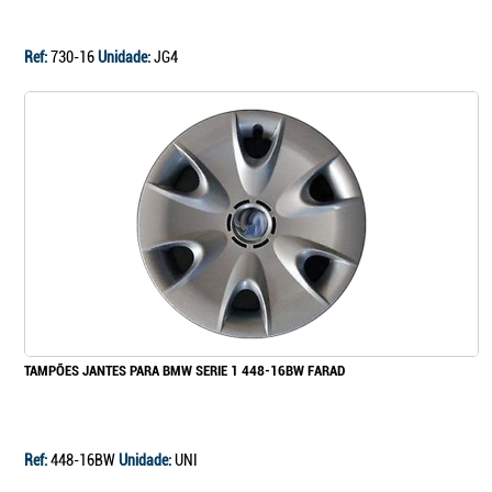
Ref:
730-16
Unidade:
JG4
TAMPÕES JANTES PARA BMW SERIE 1 448-16BW FARAD
Ref:
448-16BW
Unidade:
UNI