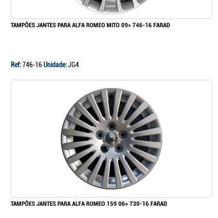
TAMPÕES JANTES PARA ALFA ROMEO MITO 09» 746-16 FARAD
Ref:
746-16
Unidade:
JG4
TAMPÕES JANTES PARA ALFA ROMEO 159 06> 730-16 FARAD