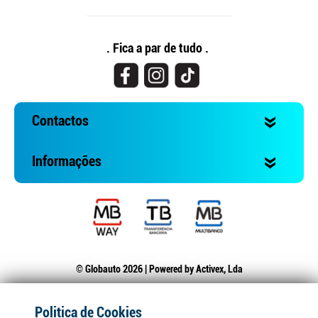
. Fica a par de tudo .
Contactos
Informações
© Globauto 2026 | Powered by
Activex, Lda
Politica de Cookies