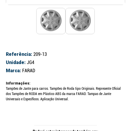
Referência:
209-13
Unidade:
JG4
Marca:
FARAD
Informações:
Tampões de Jante para carros. Tampões de Roda tipo Originais. Represente Oficial
dos Tampões de RODA em Plástico ABS da marca FARAD. Tampas de Jante
Universais e Específicos. Aplicação Universal.