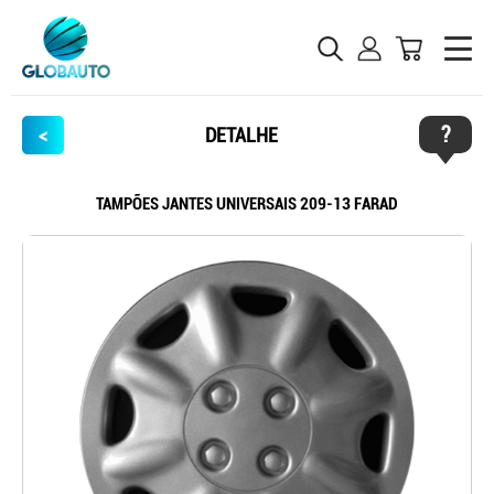
?
<
DETALHE
TAMPÕES JANTES UNIVERSAIS 209-13 FARAD