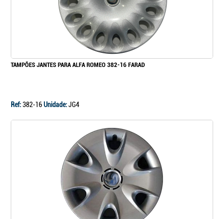
TAMPÕES JANTES PARA ALFA ROMEO 382-16 FARAD
Ref:
382-16
Unidade:
JG4