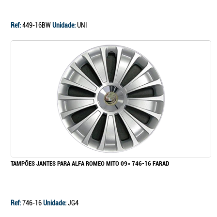
Ref:
449-16BW
Unidade:
UNI
TAMPÕES JANTES PARA ALFA ROMEO MITO 09» 746-16 FARAD
Ref:
746-16
Unidade:
JG4