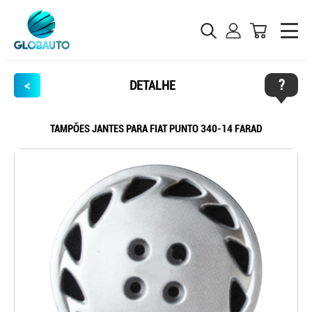
?
<
DETALHE
TAMPÕES JANTES PARA FIAT PUNTO 340-14 FARAD