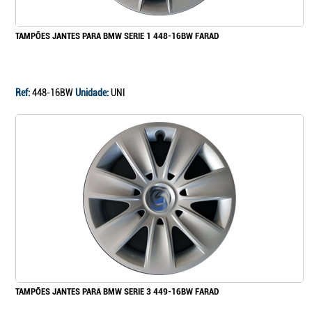
TAMPÕES JANTES PARA BMW SERIE 1 448-16BW FARAD
Ref:
448-16BW
Unidade:
UNI
TAMPÕES JANTES PARA BMW SERIE 3 449-16BW FARAD