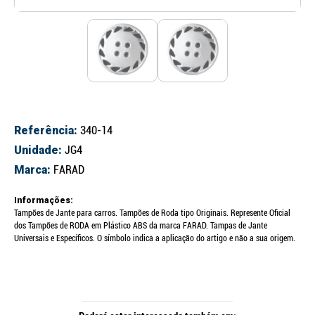
Referência:
340-14
Unidade:
JG4
Marca:
FARAD
Informações:
Tampões de Jante para carros. Tampões de Roda tipo Originais. Represente Oficial
dos Tampões de RODA em Plástico ABS da marca FARAD. Tampas de Jante
Universais e Específicos. O símbolo indica a aplicação do artigo e não a sua origem.