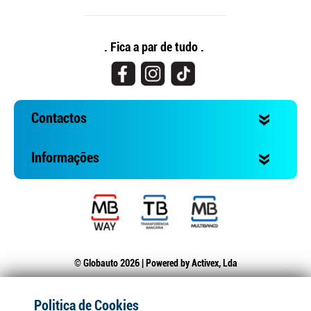
. Fica a par de tudo .
Contactos
Informações
© Globauto 2026 | Powered by
Activex, Lda
Politica de Cookies